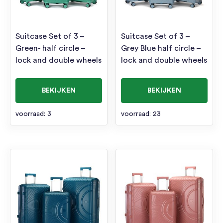
Suitcase Set of 3 –
Suitcase Set of 3 –
Green- half circle –
Grey Blue half circle –
lock and double wheels
lock and double wheels
BEKIJKEN
BEKIJKEN
voorraad: 3
voorraad: 23