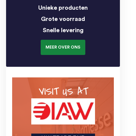
Unieke producten
Grote voorraad
Snelle levering
MEER OVER ONS
VISIT US AT