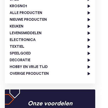
KROSNO1
ALLE PRODUCTEN
NIEUWE PRODUCTEN
KEUKEN
LEVENSMIDDELEN
ELECTRONICA
TEXTIEL
SPEELGOED
DECORATIE
HOBBY EN VRIJE TIJD
OVERIGE PRODUCTEN
Onze voordelen