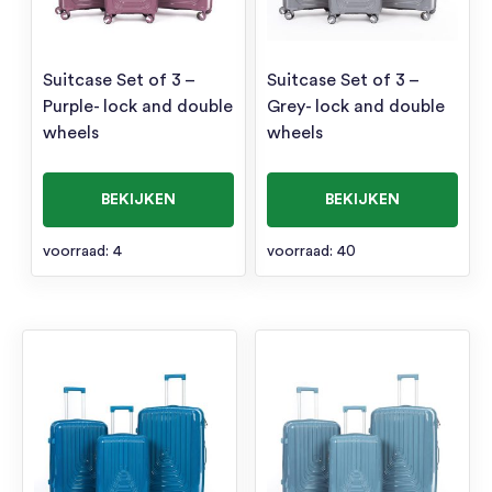
Suitcase Set of 3 –
Suitcase Set of 3 –
Purple- lock and double
Grey- lock and double
wheels
wheels
BEKIJKEN
BEKIJKEN
voorraad: 4
voorraad: 40