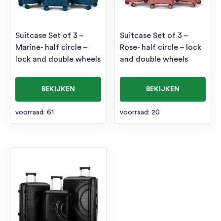
Suitcase Set of 3 –
Suitcase Set of 3 –
Marine- half circle –
Rose- half circle – lock
lock and double wheels
and double wheels
BEKIJKEN
BEKIJKEN
voorraad: 61
voorraad: 20