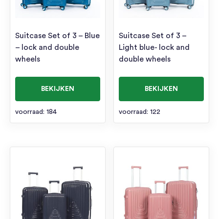
Suitcase Set of 3 – Blue
Suitcase Set of 3 –
– lock and double
Light blue- lock and
wheels
double wheels
BEKIJKEN
BEKIJKEN
voorraad: 184
voorraad: 122