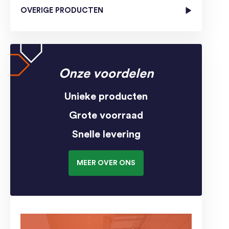
OVERIGE PRODUCTEN
Onze voordelen
Unieke producten
Grote voorraad
Snelle levering
MEER OVER ONS