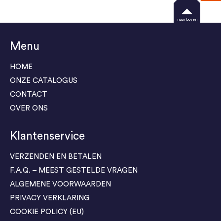
naar boven
Menu
HOME
ONZE CATALOGUS
CONTACT
OVER ONS
Klantenservice
VERZENDEN EN BETALEN
F.A.Q. – MEEST GESTELDE VRAGEN
ALGEMENE VOORWAARDEN
PRIVACY VERKLARING
COOKIE POLICY (EU)