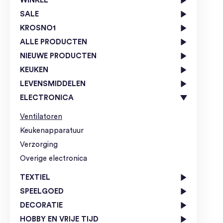
WINKEL
SALE
KROSNO1
ALLE PRODUCTEN
NIEUWE PRODUCTEN
KEUKEN
LEVENSMIDDELEN
ELECTRONICA
Ventilatoren
Keukenapparatuur
Verzorging
Overige electronica
TEXTIEL
SPEELGOED
DECORATIE
HOBBY EN VRIJE TIJD