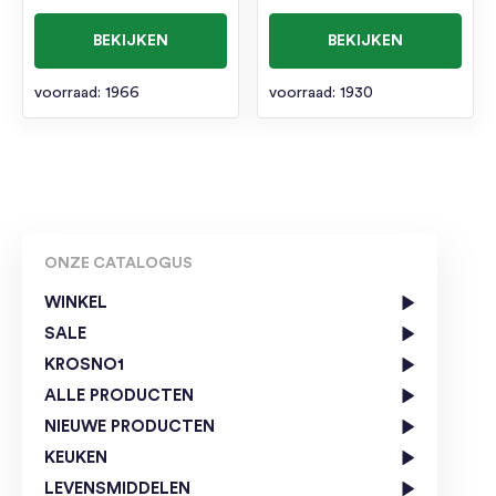
BEKIJKEN
BEKIJKEN
voorraad: 1966
voorraad: 1930
ONZE CATALOGUS
WINKEL
SALE
KROSNO1
ALLE PRODUCTEN
NIEUWE PRODUCTEN
KEUKEN
LEVENSMIDDELEN