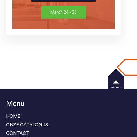
March 24 - 26
naar boven
Menu
HOME
ONZE CATALOGUS
CONTACT