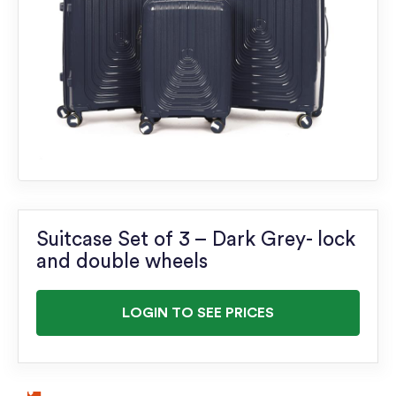
Suitcase Set of 3 – Dark Grey- lock
and double wheels
LOGIN TO SEE PRICES