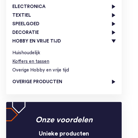
ELECTRONICA
TEXTIEL
SPEELGOED
DECORATIE
HOBBY EN VRIJE TIJD
Huishoudelijk
Koffers en tassen
Overige Hobby en vrije tijd
OVERIGE PRODUCTEN
Onze voordelen
Unieke producten