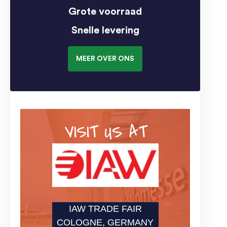
Grote voorraad
Snelle levering
MEER OVER ONS
VISIT US AT
IAW TRADE FAIR
COLOGNE, GERMANY