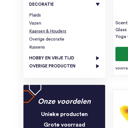
DECORATIE
Plaids
Scent
Vazen
Glass 
Kaarsen & Houders
Yoga 
Overige decoratie
Kussens
HOBBY EN VRIJE TIJD
OVERIGE PRODUCTEN
voorra
Onze voordelen
Unieke producten
Grote voorraad