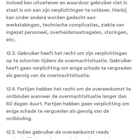
invloed kan uitoefenen en waardoor gebruiker niet in
staat is om aan zijn verplichtingen te voldoen. Hierbij
kan onder andere worden gedacht aan:
werkstakingen, technische complicaties, ziekte van
ingezet personeel, overheidsmaatregelen, storingen,
etc..
12.3. Gebruiker heeft het recht om zijn verplichtingen
op te schorten tijdens de overmachtsituatie. Gebruiker
heeft geen verplichting om enige schade te vergoeden
als gevolg van de overmachtsituatie.
12.4. Partijen hebben het recht om de overeenkomst te
ontbinden wanneer de overmachtsituatie langer dan
60 dagen duurt. Partijen hebben geen verplichting om
enige schade te vergoeden als gevolg van de
ontbinding.
12.5. Indien gebruiker de overeenkomst reeds