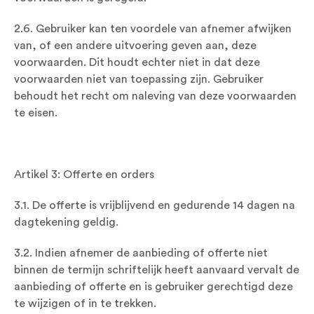
2.6. Gebruiker kan ten voordele van afnemer afwijken
van, of een andere uitvoering geven aan, deze
voorwaarden. Dit houdt echter niet in dat deze
voorwaarden niet van toepassing zijn. Gebruiker
behoudt het recht om naleving van deze voorwaarden
te eisen.
Artikel 3: Offerte en orders
3.1. De offerte is vrijblijvend en gedurende 14 dagen na
dagtekening geldig.
3.2. Indien afnemer de aanbieding of offerte niet
binnen de termijn schriftelijk heeft aanvaard vervalt de
aanbieding of offerte en is gebruiker gerechtigd deze
te wijzigen of in te trekken.