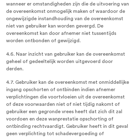
wanneer er omstandigheden zijn die de uitvoering van
de overeenkomst onmogelijk maken of waardoor de
ongewijzigde instandhouding van de overeenkomst
niet van gebruiker kan worden gevergd. De
overeenkomst kan door afnemer niet tussentijds
worden ontbonden of gewijzigd.
4.6. Naar inzicht van gebruiker kan de overeenkomst
geheel of gedeeltelijk worden uitgevoerd door
derden.
4.7. Gebruiker kan de overeenkomst met onmiddellijke
ingang opschorten of ontbinden indien afnemer
verplichtingen die voortvloeien uit de overeenkomst
of deze voorwaarden niet of niet tijdig nakomt of
gebruiker een gegronde vrees heeft dat zich dit zal
voordoen en deze wanprestatie opschorting of
ontbinding rechtvaardigt. Gebruiker heeft in dit geval
geen verplichting tot schadevergoeding of