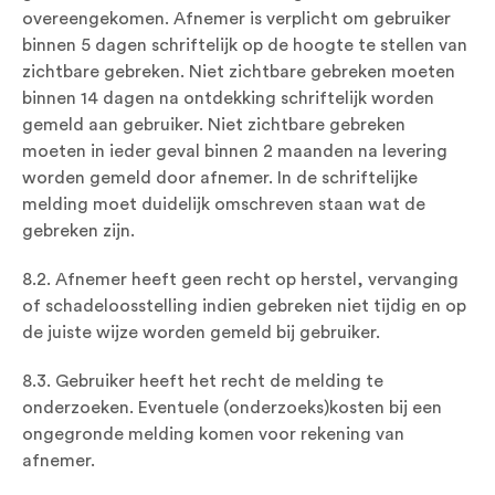
overeengekomen. Afnemer is verplicht om gebruiker
binnen 5 dagen schriftelijk op de hoogte te stellen van
zichtbare gebreken. Niet zichtbare gebreken moeten
binnen 14 dagen na ontdekking schriftelijk worden
gemeld aan gebruiker. Niet zichtbare gebreken
moeten in ieder geval binnen 2 maanden na levering
worden gemeld door afnemer. In de schriftelijke
melding moet duidelijk omschreven staan wat de
gebreken zijn.
8.2. Afnemer heeft geen recht op herstel, vervanging
of schadeloosstelling indien gebreken niet tijdig en op
de juiste wijze worden gemeld bij gebruiker.
8.3. Gebruiker heeft het recht de melding te
onderzoeken. Eventuele (onderzoeks)kosten bij een
ongegronde melding komen voor rekening van
afnemer.