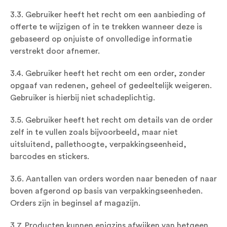
3.3. Gebruiker heeft het recht om een aanbieding of
offerte te wijzigen of in te trekken wanneer deze is
gebaseerd op onjuiste of onvolledige informatie
verstrekt door afnemer.
3.4. Gebruiker heeft het recht om een order, zonder
opgaaf van redenen, geheel of gedeeltelijk weigeren.
Gebruiker is hierbij niet schadeplichtig.
3.5. Gebruiker heeft het recht om details van de order
zelf in te vullen zoals bijvoorbeeld, maar niet
uitsluitend, pallethoogte, verpakkingseenheid,
barcodes en stickers.
3.6. Aantallen van orders worden naar beneden of naar
boven afgerond op basis van verpakkingseenheden.
Orders zijn in beginsel af magazijn.
3.7. Producten kunnen enigzins afwijken van hetgeen