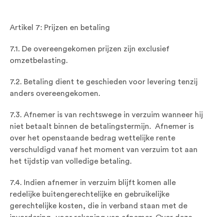
Artikel 7: Prijzen en betaling
7.1. De overeengekomen prijzen zijn exclusief
omzetbelasting.
7.2. Betaling dient te geschieden voor levering tenzij
anders overeengekomen.
7.3. Afnemer is van rechtswege in verzuim wanneer hij
niet betaalt binnen de betalingstermijn. Afnemer is
over het openstaande bedrag wettelijke rente
verschuldigd vanaf het moment van verzuim tot aan
het tijdstip van volledige betaling.
7.4. Indien afnemer in verzuim blijft komen alle
redelijke buitengerechtelijke en gebruikelijke
gerechtelijke kosten, die in verband staan met de