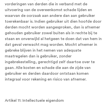
vorderingen van derden die in verband met de
uitvoering van de overeenkomst schade lijden en
waarvan de oorzaak aan andere dan aan gebruiker
toerekenbaar is. Indien gebruiker uit dien hoofde door
derden mocht worden aangesproken, dan is afnemer
gehouden gebruiker zowel buiten als in rechte bij te
staan en onverwijld al hetgeen te doen dat van hem in
dat geval verwacht mag worden. Mocht afnemer in
gebreke blijven in het nemen van adequate
maatregelen dan is gebruiker, zonder
ingebrekestelling, gerechtigd zelf daartoe over te
gaan. Alle kosten en schade die aan de zijde van
gebruiker en derden daardoor ontstaan komen
integraal voor rekening en risico van afnemer.
Artikel 11: Intellectuele eigendom