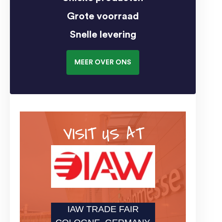
Grote voorraad
Snelle levering
MEER OVER ONS
VISIT US AT
IAW TRADE FAIR