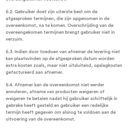
6.2. Gebruiker doet zijn uiterste best om de
afgesproken termijnen, die zijn opgenomen in de
overeenkomst, na te komen. Overschrijding van de
overeengekomen termijnen brengt gebruiker niet in
verzuim.
6.3. Indien door toedoen van afnemer de levering niet
kan plaatsvinden op de afgesproken datum worden
extra kosten zoals, maar niet uitsluitend, opslagkosten
gefactureerd aan afnemer.
6.4. Afnemer kan de overeenkomst niet eerder
annuleren, afname van producten weigeren of
weigeren te betalen nadat hij gebruiker schriftelijk in
gebreke heeft gesteld en gebruiker een redelijke
termijn heeft gegeven om alsnog te voldoen aan de
uitvoering van de overeenkomst.