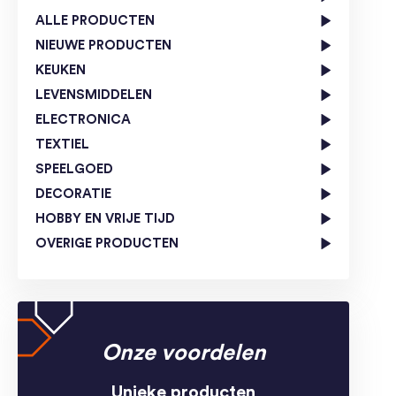
ALLE PRODUCTEN
NIEUWE PRODUCTEN
KEUKEN
LEVENSMIDDELEN
ELECTRONICA
TEXTIEL
SPEELGOED
DECORATIE
HOBBY EN VRIJE TIJD
OVERIGE PRODUCTEN
Onze voordelen
Unieke producten