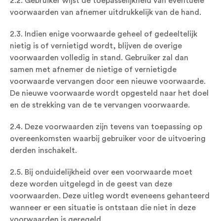
2.2. Gebruiker wijst de toepasselijkheid van eventuele
voorwaarden van afnemer uitdrukkelijk van de hand.
2.3. Indien enige voorwaarde geheel of gedeeltelijk
nietig is of vernietigd wordt, blijven de overige
voorwaarden volledig in stand. Gebruiker zal dan
samen met afnemer de nietige of vernietigde
voorwaarde vervangen door een nieuwe voorwaarde.
De nieuwe voorwaarde wordt opgesteld naar het doel
en de strekking van de te vervangen voorwaarde.
2.4. Deze voorwaarden zijn tevens van toepassing op
overeenkomsten waarbij gebruiker voor de uitvoering
derden inschakelt.
2.5. Bij onduidelijkheid over een voorwaarde moet
deze worden uitgelegd in de geest van deze
voorwaarden. Deze uitleg wordt eveneens gehanteerd
wanneer er een situatie is ontstaan die niet in deze
voorwaarden is geregeld.