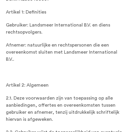
Artikel 1: Definities
Gebruiker: Landsmeer International B.V. en diens
rechtsopvolgers.
Afnemer: natuurlijke en rechtspersonen die een
overeenkomst sluiten met Landsmeer International
B.V..
Artikel 2: Algemeen
2.1. Deze voorwaarden zijn van toepassing op alle
aanbiedingen, offertes en overeenkomsten tussen
gebruiker en afnemer, tenzij uitdrukkelijk schriftelijk
hiervan is afgeweken.