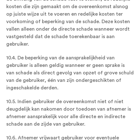
kosten die zijn gemaakt om de overeenkomst alsnog
op juiste wijze uit te voeren en redelijke kosten ter
voorkoming of beperking van de schade. Deze kosten
vallen alleen onder de directe schade wanneer wordt
vastgesteld dat de schade toerekenbaar is aan
gebruiker.
10.4. De beperking van de aansprakelijkheid van
gebruiker is alleen geldig wanneer er geen sprake is
van schade als direct gevolg van opzet of grove schuld
van de gebruiker, één van zijn ondergeschikten of
ingeschakelde derden.
10.5. Indien gebruiker de overeenkomst niet of niet
deugdelijk kan nakomen door toedoen van afnemer is
afnemer aansprakelijk voor alle directe en indirecte
schade aan de zijde van gebruiker.
10.6. Afnemer vrijwaart gebruiker voor eventuele