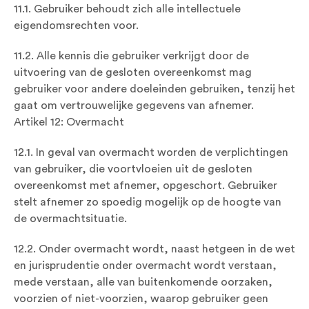
11.1. Gebruiker behoudt zich alle intellectuele
eigendomsrechten voor.
11.2. Alle kennis die gebruiker verkrijgt door de
uitvoering van de gesloten overeenkomst mag
gebruiker voor andere doeleinden gebruiken, tenzij het
gaat om vertrouwelijke gegevens van afnemer.
Artikel 12: Overmacht
12.1. In geval van overmacht worden de verplichtingen
van gebruiker, die voortvloeien uit de gesloten
overeenkomst met afnemer, opgeschort. Gebruiker
stelt afnemer zo spoedig mogelijk op de hoogte van
de overmachtsituatie.
12.2. Onder overmacht wordt, naast hetgeen in de wet
en jurisprudentie onder overmacht wordt verstaan,
mede verstaan, alle van buitenkomende oorzaken,
voorzien of niet-voorzien, waarop gebruiker geen