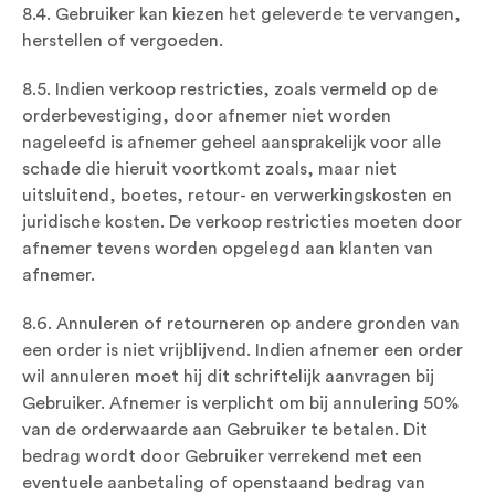
8.4. Gebruiker kan kiezen het geleverde te vervangen,
herstellen of vergoeden.
8.5. Indien verkoop restricties, zoals vermeld op de
orderbevestiging, door afnemer niet worden
nageleefd is afnemer geheel aansprakelijk voor alle
schade die hieruit voortkomt zoals, maar niet
uitsluitend, boetes, retour- en verwerkingskosten en
juridische kosten. De verkoop restricties moeten door
afnemer tevens worden opgelegd aan klanten van
afnemer.
8.6. Annuleren of retourneren op andere gronden van
een order is niet vrijblijvend. Indien afnemer een order
wil annuleren moet hij dit schriftelijk aanvragen bij
Gebruiker. Afnemer is verplicht om bij annulering 50%
van de orderwaarde aan Gebruiker te betalen. Dit
bedrag wordt door Gebruiker verrekend met een
eventuele aanbetaling of openstaand bedrag van