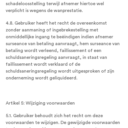
schadeloosstelling terwijl afnemer hiertoe wel
verplicht is wegens de wanprestatie.
4.8. Gebruiker heeft het recht de overeenkomst
zonder aanmaning of ingebrekestelling met
onmiddellijke ingang te beëindigen indien afnemer
surseance van betaling aanvraagt, hem surseance van
betaling wordt verleend, faillissement of een
schuldsaneringsregeling aanvraagt, in staat van
faillissement wordt verklaard of de
schuldsaneringsregeling wordt uitgesproken of zijn
onderneming wordt geliquideerd.
Artikel 5: Wijziging voorwaarden
5.1. Gebruiker behoudt zich het recht om deze
voorwaarden te wijzigen. De gewijzigde voorwaarden