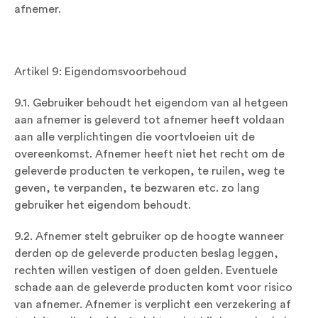
afnemer.
Artikel 9: Eigendomsvoorbehoud
9.1. Gebruiker behoudt het eigendom van al hetgeen
aan afnemer is geleverd tot afnemer heeft voldaan
aan alle verplichtingen die voortvloeien uit de
overeenkomst. Afnemer heeft niet het recht om de
geleverde producten te verkopen, te ruilen, weg te
geven, te verpanden, te bezwaren etc. zo lang
gebruiker het eigendom behoudt.
9.2. Afnemer stelt gebruiker op de hoogte wanneer
derden op de geleverde producten beslag leggen,
rechten willen vestigen of doen gelden. Eventuele
schade aan de geleverde producten komt voor risico
van afnemer. Afnemer is verplicht een verzekering af