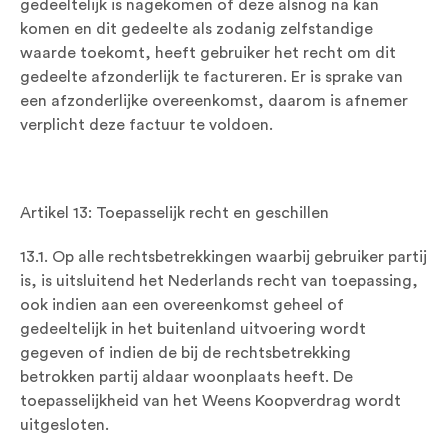
gedeeltelijk is nagekomen of deze alsnog na kan
komen en dit gedeelte als zodanig zelfstandige
waarde toekomt, heeft gebruiker het recht om dit
gedeelte afzonderlijk te factureren. Er is sprake van
een afzonderlijke overeenkomst, daarom is afnemer
verplicht deze factuur te voldoen.
Artikel 13: Toepasselijk recht en geschillen
13.1. Op alle rechtsbetrekkingen waarbij gebruiker partij
is, is uitsluitend het Nederlands recht van toepassing,
ook indien aan een overeenkomst geheel of
gedeeltelijk in het buitenland uitvoering wordt
gegeven of indien de bij de rechtsbetrekking
betrokken partij aldaar woonplaats heeft. De
toepasselijkheid van het Weens Koopverdrag wordt
uitgesloten.