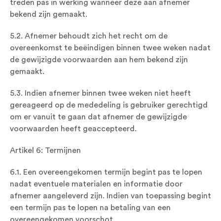
treden pas in werking wanneer deze aan afnemer
bekend zijn gemaakt.
5.2. Afnemer behoudt zich het recht om de
overeenkomst te beëindigen binnen twee weken nadat
de gewijzigde voorwaarden aan hem bekend zijn
gemaakt.
5.3. Indien afnemer binnen twee weken niet heeft
gereageerd op de mededeling is gebruiker gerechtigd
om er vanuit te gaan dat afnemer de gewijzigde
voorwaarden heeft geaccepteerd.
Artikel 6: Termijnen
6.1. Een overeengekomen termijn begint pas te lopen
nadat eventuele materialen en informatie door
afnemer aangeleverd zijn. Indien van toepassing begint
een termijn pas te lopen na betaling van een
overeengekomen voorschot.