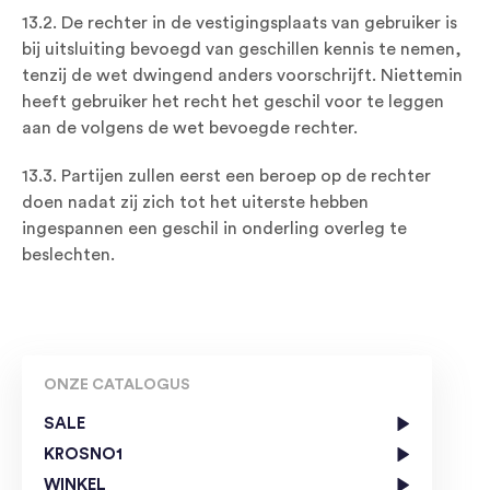
13.2. De rechter in de vestigingsplaats van gebruiker is
bij uitsluiting bevoegd van geschillen kennis te nemen,
tenzij de wet dwingend anders voorschrijft. Niettemin
heeft gebruiker het recht het geschil voor te leggen
aan de volgens de wet bevoegde rechter.
13.3. Partijen zullen eerst een beroep op de rechter
doen nadat zij zich tot het uiterste hebben
ingespannen een geschil in onderling overleg te
beslechten.
ONZE CATALOGUS
SALE
KROSNO1
WINKEL