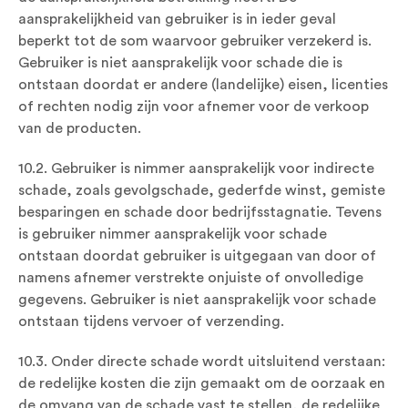
aansprakelijkheid van gebruiker is in ieder geval
beperkt tot de som waarvoor gebruiker verzekerd is.
Gebruiker is niet aansprakelijk voor schade die is
ontstaan doordat er andere (landelijke) eisen, licenties
of rechten nodig zijn voor afnemer voor de verkoop
van de producten.
10.2. Gebruiker is nimmer aansprakelijk voor indirecte
schade, zoals gevolgschade, gederfde winst, gemiste
besparingen en schade door bedrijfsstagnatie. Tevens
is gebruiker nimmer aansprakelijk voor schade
ontstaan doordat gebruiker is uitgegaan van door of
namens afnemer verstrekte onjuiste of onvolledige
gegevens. Gebruiker is niet aansprakelijk voor schade
ontstaan tijdens vervoer of verzending.
10.3. Onder directe schade wordt uitsluitend verstaan:
de redelijke kosten die zijn gemaakt om de oorzaak en
de omvang van de schade vast te stellen, de redelijke