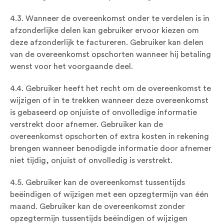
4.3. Wanneer de overeenkomst onder te verdelen is in
afzonderlijke delen kan gebruiker ervoor kiezen om
deze afzonderlijk te factureren. Gebruiker kan delen
van de overeenkomst opschorten wanneer hij betaling
wenst voor het voorgaande deel.
4.4. Gebruiker heeft het recht om de overeenkomst te
wijzigen of in te trekken wanneer deze overeenkomst
is gebaseerd op onjuiste of onvolledige informatie
verstrekt door afnemer. Gebruiker kan de
overeenkomst opschorten of extra kosten in rekening
brengen wanneer benodigde informatie door afnemer
niet tijdig, onjuist of onvolledig is verstrekt.
4.5. Gebruiker kan de overeenkomst tussentijds
beëindigen of wijzigen met een opzegtermijn van één
maand. Gebruiker kan de overeenkomst zonder
opzegtermijn tussentijds beëindigen of wijzigen