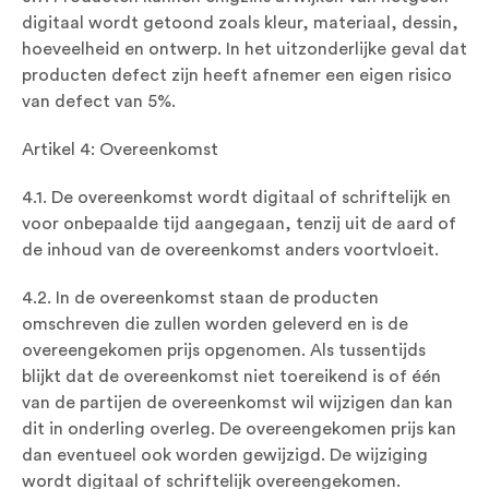
digitaal wordt getoond zoals kleur, materiaal, dessin,
hoeveelheid en ontwerp. In het uitzonderlijke geval dat
producten defect zijn heeft afnemer een eigen risico
van defect van 5%.
Artikel 4: Overeenkomst
4.1. De overeenkomst wordt digitaal of schriftelijk en
voor onbepaalde tijd aangegaan, tenzij uit de aard of
de inhoud van de overeenkomst anders voortvloeit.
4.2. In de overeenkomst staan de producten
omschreven die zullen worden geleverd en is de
overeengekomen prijs opgenomen. Als tussentijds
blijkt dat de overeenkomst niet toereikend is of één
van de partijen de overeenkomst wil wijzigen dan kan
dit in onderling overleg. De overeengekomen prijs kan
dan eventueel ook worden gewijzigd. De wijziging
wordt digitaal of schriftelijk overeengekomen.