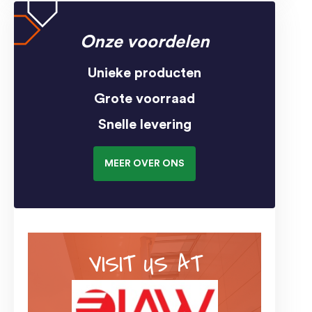
Onze voordelen
Unieke producten
Grote voorraad
Snelle levering
MEER OVER ONS
VISIT US AT