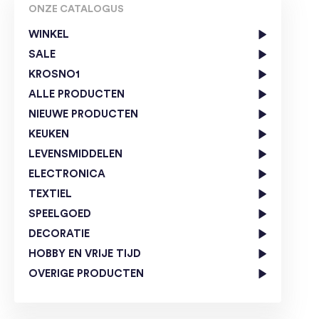
ONZE CATALOGUS
WINKEL
SALE
KROSNO1
ALLE PRODUCTEN
NIEUWE PRODUCTEN
KEUKEN
LEVENSMIDDELEN
ELECTRONICA
TEXTIEL
SPEELGOED
DECORATIE
HOBBY EN VRIJE TIJD
OVERIGE PRODUCTEN