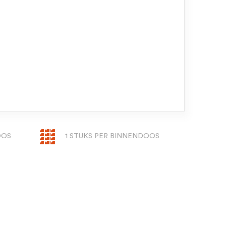
OOS
1 STUKS PER BINNENDOOS