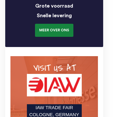
Grote voorraad
Snelle levering
MEER OVER ONS
VISIT US AT
IAW TRADE FAIR
COLOGNE, GERMANY