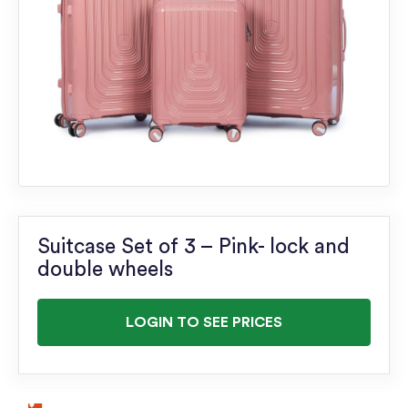
Suitcase Set of 3 – Pink- lock and
double wheels
LOGIN TO SEE PRICES