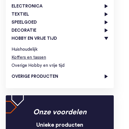
ELECTRONICA
TEXTIEL
SPEELGOED
DECORATIE
HOBBY EN VRIJE TIJD
Huishoudelijk
Koffers en tassen
Overige Hobby en vrije tijd
OVERIGE PRODUCTEN
Onze voordelen
Unieke producten