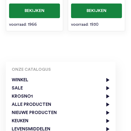
BEKIJKEN
BEKIJKEN
voorraad: 1966
voorraad: 1930
ONZE CATALOGUS
WINKEL
SALE
KROSNO1
ALLE PRODUCTEN
NIEUWE PRODUCTEN
KEUKEN
LEVENSMIDDELEN