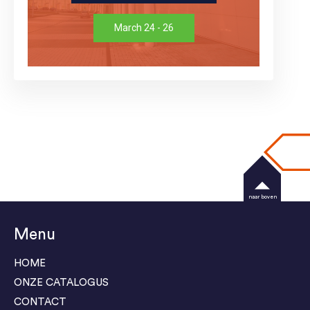
March 24 - 26
naar boven
Menu
HOME
ONZE CATALOGUS
CONTACT