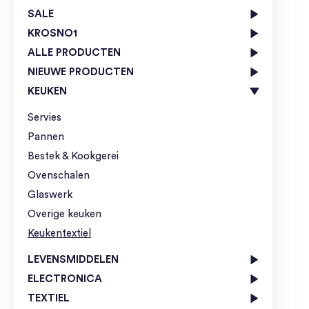
SALE
KROSNO1
ALLE PRODUCTEN
NIEUWE PRODUCTEN
KEUKEN
Servies
Pannen
Bestek & Kookgerei
Ovenschalen
Glaswerk
Overige keuken
Keukentextiel
LEVENSMIDDELEN
ELECTRONICA
TEXTIEL