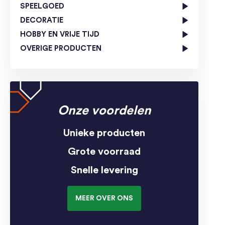
SPEELGOED
DECORATIE
HOBBY EN VRIJE TIJD
OVERIGE PRODUCTEN
Onze voordelen
Unieke producten
Grote voorraad
Snelle levering
MEER OVER ONS