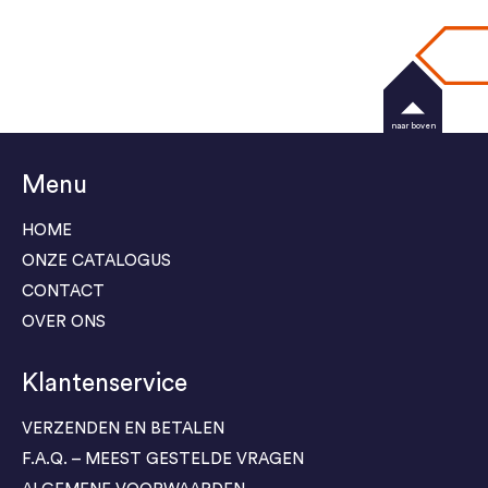
naar boven
Menu
HOME
ONZE CATALOGUS
CONTACT
OVER ONS
Klantenservice
VERZENDEN EN BETALEN
F.A.Q. – MEEST GESTELDE VRAGEN