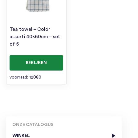
Tea towel – Color
assorti 40x60cm – set
of 5
BEKIJKEN
voorraad: 12080
ONZE CATALOGUS
WINKEL