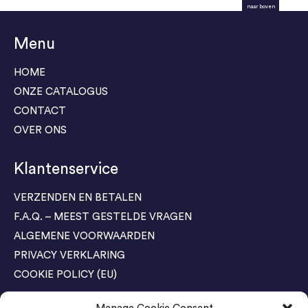
naar boven
Menu
HOME
ONZE CATALOGUS
CONTACT
OVER ONS
Klantenservice
VERZENDEN EN BETALEN
F.A.Q. – MEEST GESTELDE VRAGEN
ALGEMENE VOORWAARDEN
PRIVACY VERKLARING
COOKIE POLICY (EU)