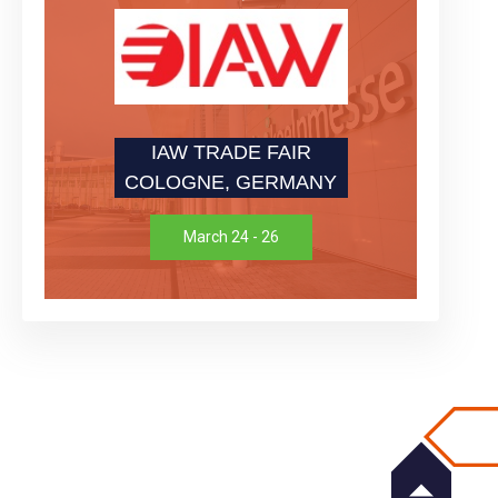
IAW TRADE FAIR
COLOGNE, GERMANY
March 24 - 26