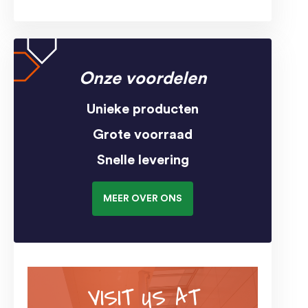
Onze voordelen
Unieke producten
Grote voorraad
Snelle levering
MEER OVER ONS
VISIT US AT