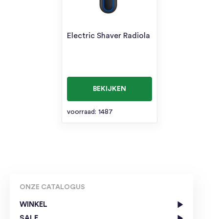
Electric Shaver Radiola
BEKIJKEN
voorraad: 1487
ONZE CATALOGUS
WINKEL
SALE