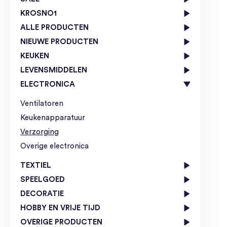
KROSNO1
ALLE PRODUCTEN
NIEUWE PRODUCTEN
KEUKEN
LEVENSMIDDELEN
ELECTRONICA
Ventilatoren
Keukenapparatuur
Verzorging
Overige electronica
TEXTIEL
SPEELGOED
DECORATIE
HOBBY EN VRIJE TIJD
OVERIGE PRODUCTEN