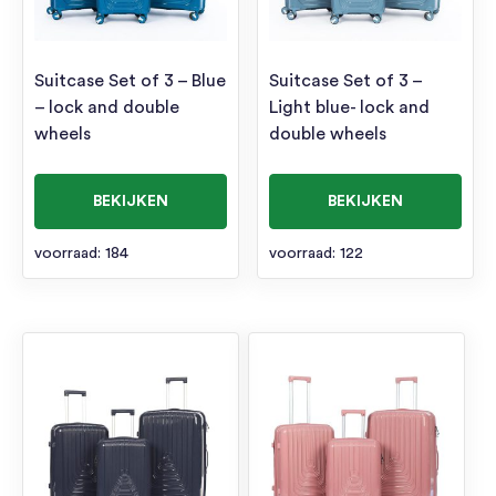
Suitcase Set of 3 – Blue
Suitcase Set of 3 –
– lock and double
Light blue- lock and
wheels
double wheels
BEKIJKEN
BEKIJKEN
voorraad: 184
voorraad: 122