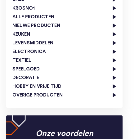
KROSNO1
ALLE PRODUCTEN
NIEUWE PRODUCTEN
KEUKEN
LEVENSMIDDELEN
ELECTRONICA
TEXTIEL
SPEELGOED
DECORATIE
HOBBY EN VRIJE TIJD
OVERIGE PRODUCTEN
Onze voordelen