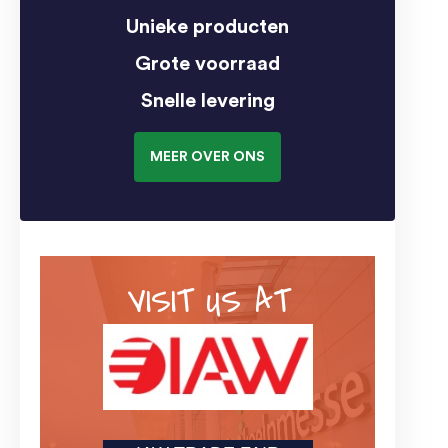
Unieke producten
Grote voorraad
Snelle levering
MEER OVER ONS
VISIT US AT