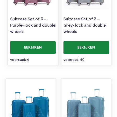
Suitcase Set of 3 –
Suitcase Set of 3 –
Purple- lock and double
Grey- lock and double
wheels
wheels
BEKIJKEN
BEKIJKEN
voorraad: 4
voorraad: 40