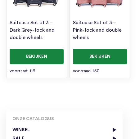
Suitcase Set of 3 –
Suitcase Set of 3 –
Dark Grey- lock and
Pink- lock and double
double wheels
wheels
BEKIJKEN
BEKIJKEN
voorraad: 116
voorraad: 150
ONZE CATALOGUS
WINKEL
SALE