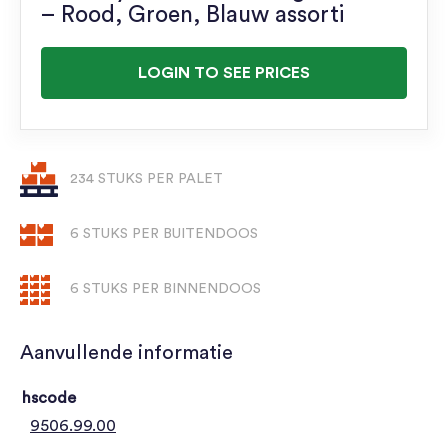
– Rood, Groen, Blauw assorti
LOGIN TO SEE PRICES
234 STUKS PER PALET
6 STUKS PER BUITENDOOS
6 STUKS PER BINNENDOOS
Aanvullende informatie
hscode
9506.99.00