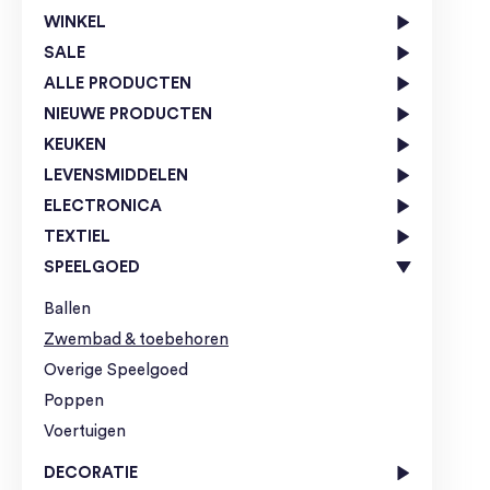
WINKEL
SALE
ALLE PRODUCTEN
NIEUWE PRODUCTEN
KEUKEN
LEVENSMIDDELEN
ELECTRONICA
TEXTIEL
SPEELGOED
Ballen
Zwembad & toebehoren
Overige Speelgoed
Poppen
Voertuigen
DECORATIE