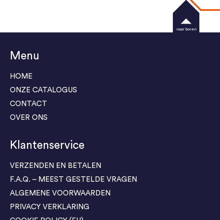
naar boven
Menu
HOME
ONZE CATALOGUS
CONTACT
OVER ONS
Klantenservice
VERZENDEN EN BETALEN
F.A.Q. – MEEST GESTELDE VRAGEN
ALGEMENE VOORWAARDEN
PRIVACY VERKLARING