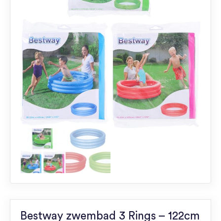
Bestway zwembad 3 Rings – 122cm