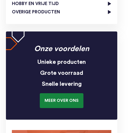
HOBBY EN VRIJE TIJD
OVERIGE PRODUCTEN
Onze voordelen
Unieke producten
Grote voorraad
Snelle levering
MEER OVER ONS