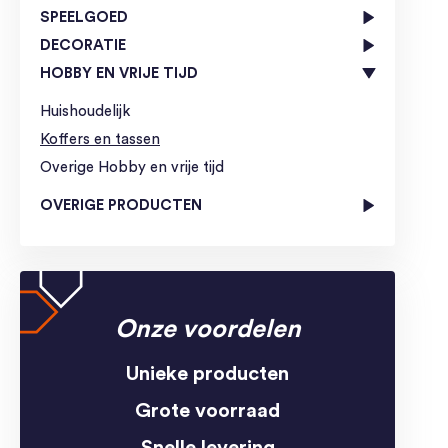
SPEELGOED
DECORATIE
HOBBY EN VRIJE TIJD
Huishoudelijk
Koffers en tassen
Overige Hobby en vrije tijd
OVERIGE PRODUCTEN
Onze voordelen
Unieke producten
Grote voorraad
Snelle levering