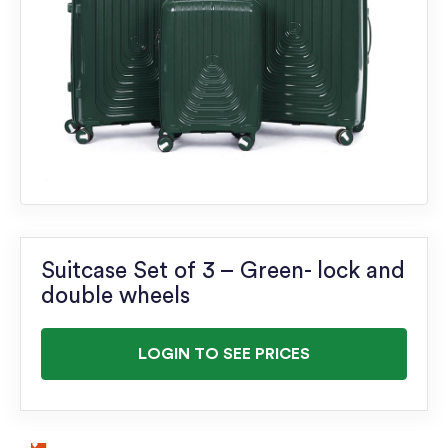
Suitcase Set of 3 – Green- lock and
double wheels
LOGIN TO SEE PRICES