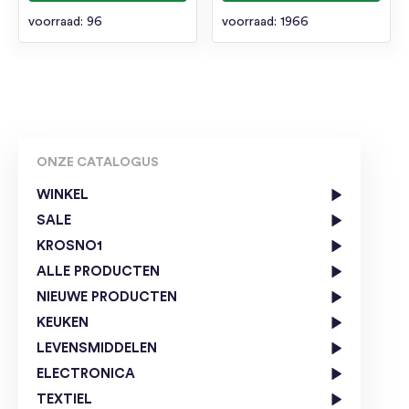
voorraad: 96
voorraad: 1966
ONZE CATALOGUS
WINKEL
SALE
KROSNO1
ALLE PRODUCTEN
NIEUWE PRODUCTEN
KEUKEN
LEVENSMIDDELEN
ELECTRONICA
TEXTIEL