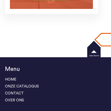
naar boven
Menu
HOME
ONZE CATALOGUS
CONTACT
OVER ONS