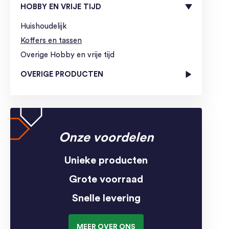
HOBBY EN VRIJE TIJD
Huishoudelijk
Koffers en tassen
Overige Hobby en vrije tijd
OVERIGE PRODUCTEN
Onze voordelen
Unieke producten
Grote voorraad
Snelle levering
MEER OVER ONS