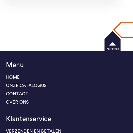
naar boven
Menu
HOME
ONZE CATALOGUS
CONTACT
OVER ONS
Klantenservice
VERZENDEN EN BETALEN