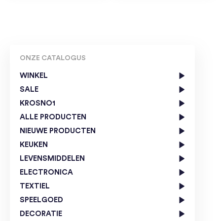
ONZE CATALOGUS
WINKEL
SALE
KROSNO1
ALLE PRODUCTEN
NIEUWE PRODUCTEN
KEUKEN
LEVENSMIDDELEN
ELECTRONICA
TEXTIEL
SPEELGOED
DECORATIE