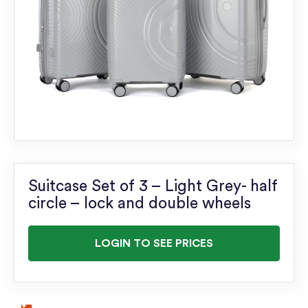
Suitcase Set of 3 – Light Grey- half
circle – lock and double wheels
LOGIN TO SEE PRICES