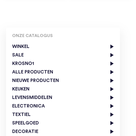
ONZE CATALOGUS
WINKEL
SALE
KROSNO1
ALLE PRODUCTEN
NIEUWE PRODUCTEN
KEUKEN
LEVENSMIDDELEN
ELECTRONICA
TEXTIEL
SPEELGOED
DECORATIE