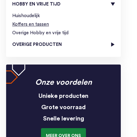
HOBBY EN VRIJE TIJD
Huishoudelijk
Koffers en tassen
Overige Hobby en vrije tijd
OVERIGE PRODUCTEN
Onze voordelen
Unieke producten
Grote voorraad
Snelle levering
MEER OVER ONS