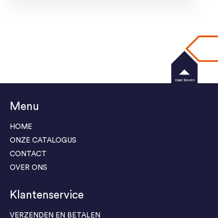
naar boven
Menu
HOME
ONZE CATALOGUS
CONTACT
OVER ONS
Klantenservice
VERZENDEN EN BETALEN