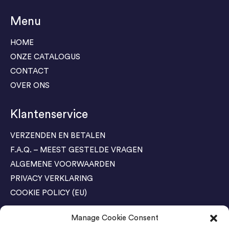
Menu
HOME
ONZE CATALOGUS
CONTACT
OVER ONS
Klantenservice
VERZENDEN EN BETALEN
F.A.Q. – MEEST GESTELDE VRAGEN
ALGEMENE VOORWAARDEN
PRIVACY VERKLARING
COOKIE POLICY (EU)
Manage Cookie Consent
Agenda Trade Shows