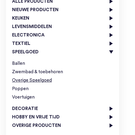
ALLE PRODUCTEN
NIEUWE PRODUCTEN
KEUKEN
LEVENSMIDDELEN
ELECTRONICA
TEXTIEL
SPEELGOED
Ballen
Zwembad & toebehoren
Overige Speelgoed
Poppen
Voertuigen
DECORATIE
HOBBY EN VRIJE TIJD
OVERIGE PRODUCTEN