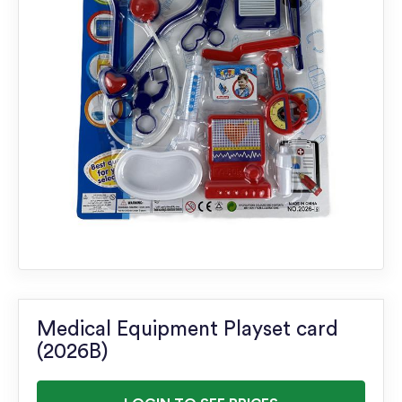
Medical Equipment Playset card
(2026B)