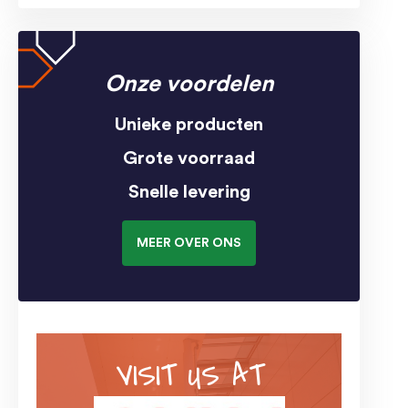
Onze voordelen
Unieke producten
Grote voorraad
Snelle levering
MEER OVER ONS
VISIT US AT