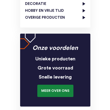
DECORATIE
HOBBY EN VRIJE TIJD
OVERIGE PRODUCTEN
Onze voordelen
Unieke producten
Grote voorraad
Snelle levering
MEER OVER ONS