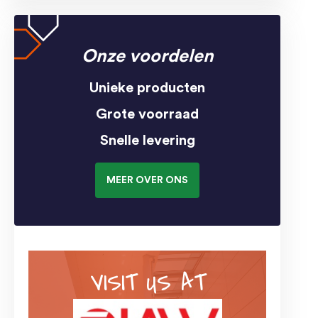
Onze voordelen
Unieke producten
Grote voorraad
Snelle levering
MEER OVER ONS
VISIT US AT