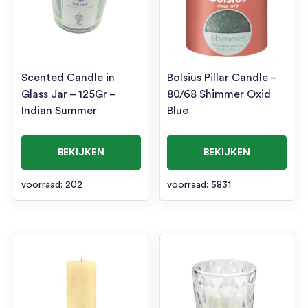
Scented Candle in
Bolsius Pillar Candle –
Glass Jar – 125Gr –
80/68 Shimmer Oxid
Indian Summer
Blue
BEKIJKEN
BEKIJKEN
voorraad: 202
voorraad: 5831