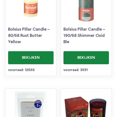
Bolsius Pillar Candle –
Bolsius Pillar Candle –
80/68 Rust Butter
190/68 Shimmer Oxid
Yellow
Ble
BEKIJKEN
BEKIJKEN
voorraad: 12655
voorraad: 3591