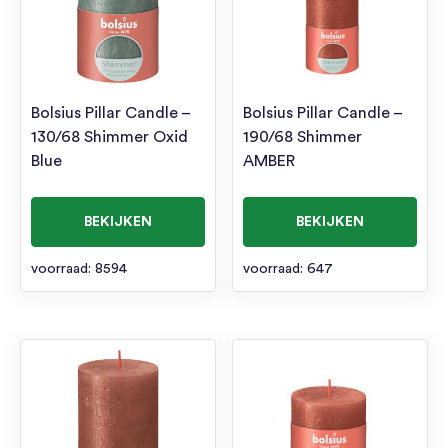
Bolsius Pillar Candle –
Bolsius Pillar Candle –
130/68 Shimmer Oxid
190/68 Shimmer
Blue
AMBER
BEKIJKEN
BEKIJKEN
voorraad: 8594
voorraad: 647