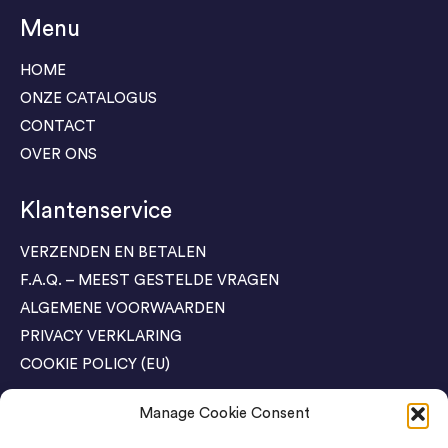
Menu
HOME
ONZE CATALOGUS
CONTACT
OVER ONS
Klantenservice
VERZENDEN EN BETALEN
F.A.Q. – MEEST GESTELDE VRAGEN
ALGEMENE VOORWAARDEN
PRIVACY VERKLARING
COOKIE POLICY (EU)
Manage Cookie Consent
Agenda Trade Shows