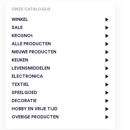
ONZE CATALOGUS
WINKEL
SALE
KROSNO1
ALLE PRODUCTEN
NIEUWE PRODUCTEN
KEUKEN
LEVENSMIDDELEN
ELECTRONICA
TEXTIEL
SPEELGOED
DECORATIE
HOBBY EN VRIJE TIJD
OVERIGE PRODUCTEN