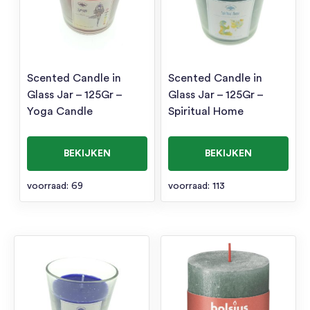
Scented Candle in
Scented Candle in
Glass Jar – 125Gr –
Glass Jar – 125Gr –
Yoga Candle
Spiritual Home
BEKIJKEN
BEKIJKEN
voorraad: 69
voorraad: 113