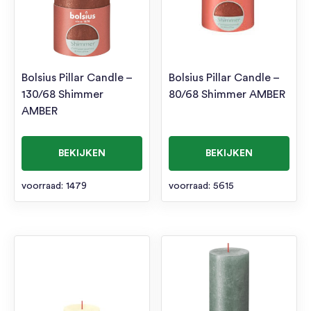
Bolsius Pillar Candle –
Bolsius Pillar Candle –
130/68 Shimmer
80/68 Shimmer AMBER
AMBER
BEKIJKEN
BEKIJKEN
voorraad: 1479
voorraad: 5615