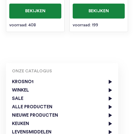
BEKIJKEN
BEKIJKEN
voorraad: 408
voorraad: 199
ONZE CATALOGUS
KROSNO1
WINKEL
SALE
ALLE PRODUCTEN
NIEUWE PRODUCTEN
KEUKEN
LEVENSMIDDELEN