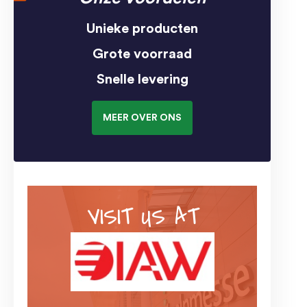
Unieke producten
Grote voorraad
Snelle levering
MEER OVER ONS
VISIT US AT