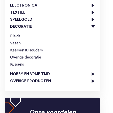
ELECTRONICA
TEXTIEL
SPEELGOED
DECORATIE
Plaids
Vazen
Kaarsen & Houders
Overige decoratie
Kussens
HOBBY EN VRIJE TIJD
OVERIGE PRODUCTEN
Onze voordelen