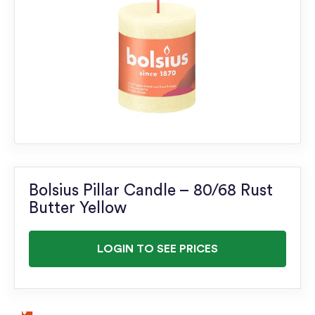
Bolsius Pillar Candle – 80/68 Rust
Butter Yellow
LOGIN TO SEE PRICES