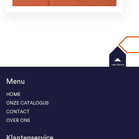
naar boven
Menu
HOME
ONZE CATALOGUS
CONTACT
OVER ONS
Klantenservice