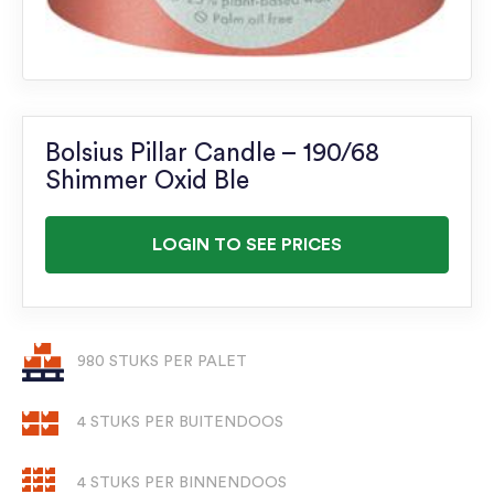
Bolsius Pillar Candle – 190/68
Shimmer Oxid Ble
LOGIN TO SEE PRICES
980 STUKS PER PALET
4 STUKS PER BUITENDOOS
4 STUKS PER BINNENDOOS