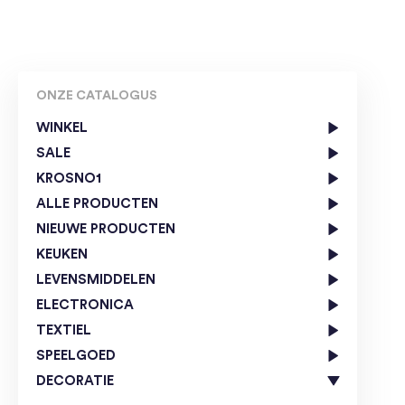
ONZE CATALOGUS
WINKEL
SALE
KROSNO1
ALLE PRODUCTEN
NIEUWE PRODUCTEN
KEUKEN
LEVENSMIDDELEN
ELECTRONICA
TEXTIEL
SPEELGOED
DECORATIE