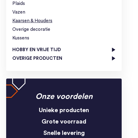
Plaids
Vazen
Kaarsen & Houders
Overige decoratie
Kussens
HOBBY EN VRIJE TIJD
OVERIGE PRODUCTEN
Onze voordelen
Unieke producten
Grote voorraad
Snelle levering