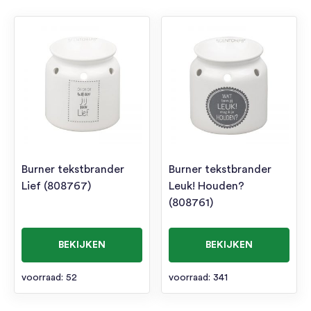
Burner tekstbrander
Burner tekstbrander
Lief (808767)
Leuk! Houden?
(808761)
BEKIJKEN
BEKIJKEN
voorraad: 52
voorraad: 341