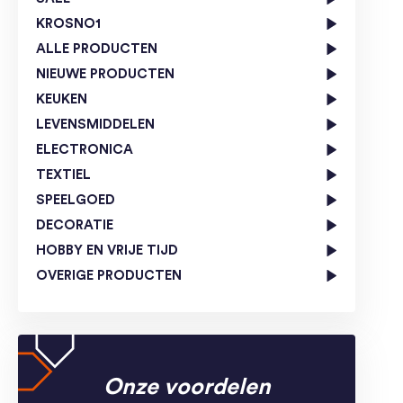
KROSNO1
ALLE PRODUCTEN
NIEUWE PRODUCTEN
KEUKEN
LEVENSMIDDELEN
ELECTRONICA
TEXTIEL
SPEELGOED
DECORATIE
HOBBY EN VRIJE TIJD
OVERIGE PRODUCTEN
Onze voordelen