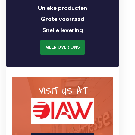
Unieke producten
Grote voorraad
Snelle levering
MEER OVER ONS
VISIT US AT