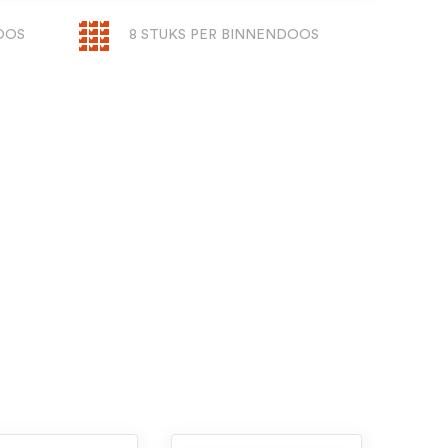
OOS
8 STUKS PER BINNENDOOS