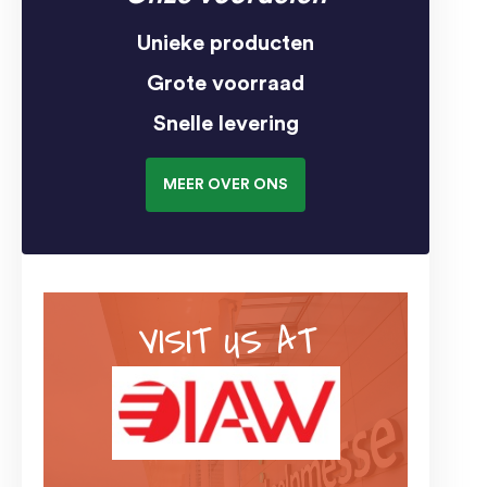
Unieke producten
Grote voorraad
Snelle levering
MEER OVER ONS
VISIT US AT