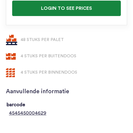
LOGIN TO SEE PRICES
48 STUKS PER PALET
4 STUKS PER BUITENDOOS
4 STUKS PER BINNENDOOS
Aanvullende informatie
barcode
4545450004629