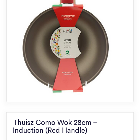
Thuisz Como Wok 28cm –
Induction (Red Handle)