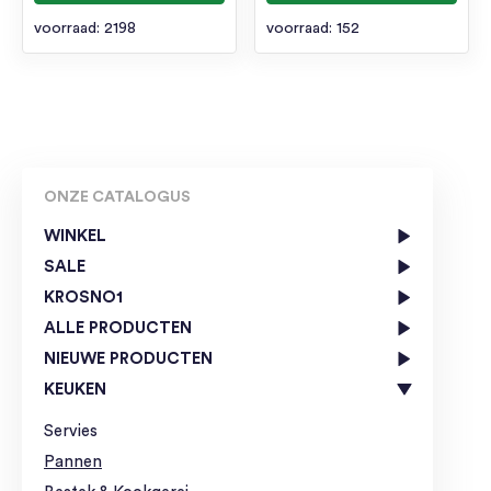
voorraad: 2198
voorraad: 152
ONZE CATALOGUS
WINKEL
SALE
KROSNO1
ALLE PRODUCTEN
NIEUWE PRODUCTEN
KEUKEN
Servies
Pannen