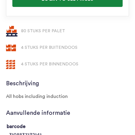
80 STUKS PER PALET
4 STUKS PER BUITENDOOS
4 STUKS PER BINNENDOOS
Beschrijving
All hobs including induction
Aanvullende informatie
barcode