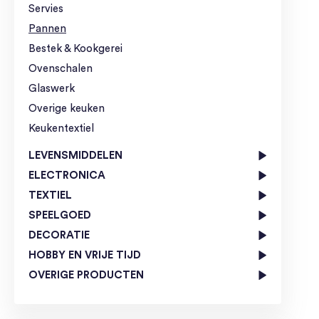
Servies
Pannen
Bestek & Kookgerei
Ovenschalen
Glaswerk
Overige keuken
Keukentextiel
LEVENSMIDDELEN
ELECTRONICA
TEXTIEL
SPEELGOED
DECORATIE
HOBBY EN VRIJE TIJD
OVERIGE PRODUCTEN