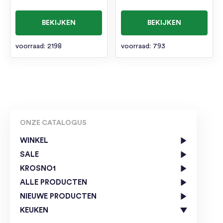
BEKIJKEN
BEKIJKEN
voorraad: 2198
voorraad: 793
ONZE CATALOGUS
WINKEL
SALE
KROSNO1
ALLE PRODUCTEN
NIEUWE PRODUCTEN
KEUKEN