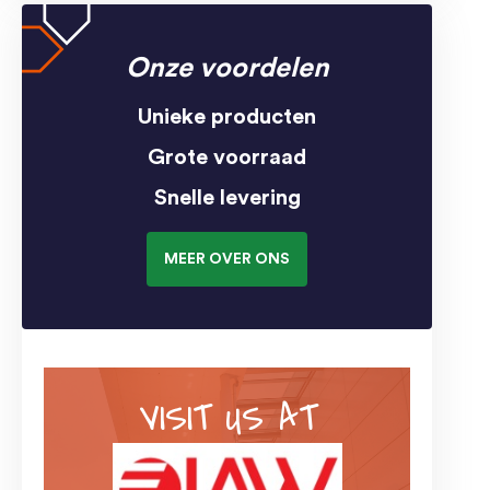
Onze voordelen
Unieke producten
Grote voorraad
Snelle levering
MEER OVER ONS
VISIT US AT