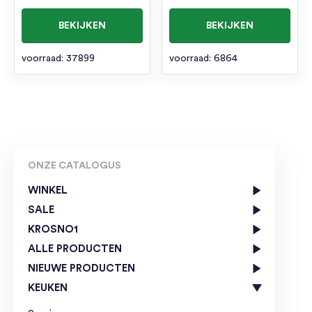
BEKIJKEN
BEKIJKEN
voorraad: 37899
voorraad: 6864
ONZE CATALOGUS
WINKEL
SALE
KROSNO1
ALLE PRODUCTEN
NIEUWE PRODUCTEN
KEUKEN