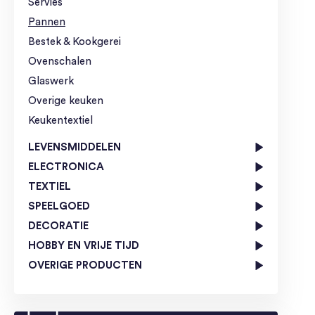
Servies
Pannen
Bestek & Kookgerei
Ovenschalen
Glaswerk
Overige keuken
Keukentextiel
LEVENSMIDDELEN
ELECTRONICA
TEXTIEL
SPEELGOED
DECORATIE
HOBBY EN VRIJE TIJD
OVERIGE PRODUCTEN