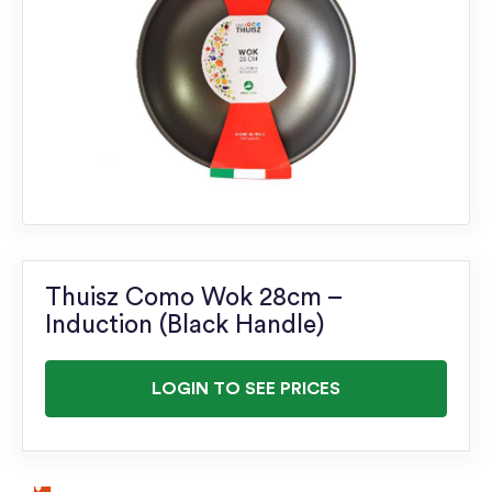
Thuisz Como Wok 28cm –
Induction (Black Handle)
LOGIN TO SEE PRICES