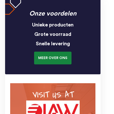
Onze voordelen
Unieke producten
Grote voorraad
Snelle levering
MEER OVER ONS
VISIT US AT