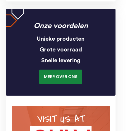
Onze voordelen
Unieke producten
Grote voorraad
Snelle levering
MEER OVER ONS
VISIT US AT