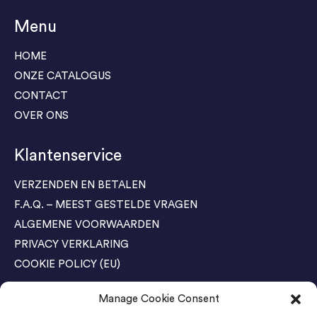
Menu
HOME
ONZE CATALOGUS
CONTACT
OVER ONS
Klantenservice
VERZENDEN EN BETALEN
F.A.Q. – MEEST GESTELDE VRAGEN
ALGEMENE VOORWAARDEN
PRIVACY VERKLARING
COOKIE POLICY (EU)
Manage Cookie Consent
Agenda Trade Shows