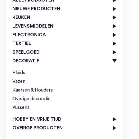
ALLE PRODUCTEN
NIEUWE PRODUCTEN
KEUKEN
LEVENSMIDDELEN
ELECTRONICA
TEXTIEL
SPEELGOED
DECORATIE
Plaids
Vazen
Kaarsen & Houders
Overige decoratie
Kussens
HOBBY EN VRIJE TIJD
OVERIGE PRODUCTEN