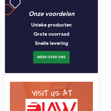
Onze voordelen
Unieke producten
Grote voorraad
Snelle levering
MEER OVER ONS
VISIT US AT