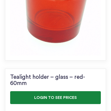
Tealight holder – glass – red-
60mm
LOGIN TO SEE PRICES