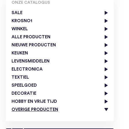
ONZE CATALOGUS
SALE
KROSNO1
WINKEL
ALLE PRODUCTEN
NIEUWE PRODUCTEN
KEUKEN
LEVENSMIDDELEN
ELECTRONICA
TEXTIEL
SPEELGOED
DECORATIE
HOBBY EN VRIJE TIJD
OVERIGE PRODUCTEN