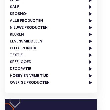
WINKEL
SALE
KROSNO1
ALLE PRODUCTEN
NIEUWE PRODUCTEN
KEUKEN
LEVENSMIDDELEN
ELECTRONICA
TEXTIEL
SPEELGOED
DECORATIE
HOBBY EN VRIJE TIJD
OVERIGE PRODUCTEN