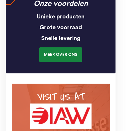
Onze voordelen
Unieke producten
Grote voorraad
Snelle levering
MEER OVER ONS
VISIT US AT