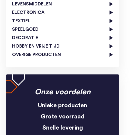
LEVENSMIDDELEN
ELECTRONICA
TEXTIEL
SPEELGOED
DECORATIE
HOBBY EN VRIJE TIJD
OVERIGE PRODUCTEN
Onze voordelen
Unieke producten
Grote voorraad
Snelle levering