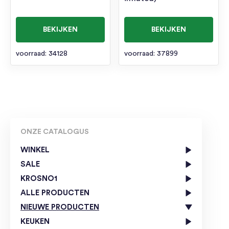
BEKIJKEN
BEKIJKEN
voorraad: 34128
voorraad: 37899
ONZE CATALOGUS
WINKEL
SALE
KROSNO1
ALLE PRODUCTEN
NIEUWE PRODUCTEN
KEUKEN