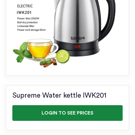
Supreme Water kettle IWK201
LOGIN TO SEE PRICES