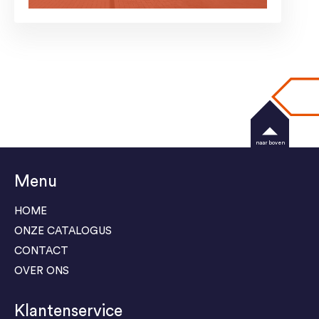
naar boven
Menu
HOME
ONZE CATALOGUS
CONTACT
OVER ONS
Klantenservice