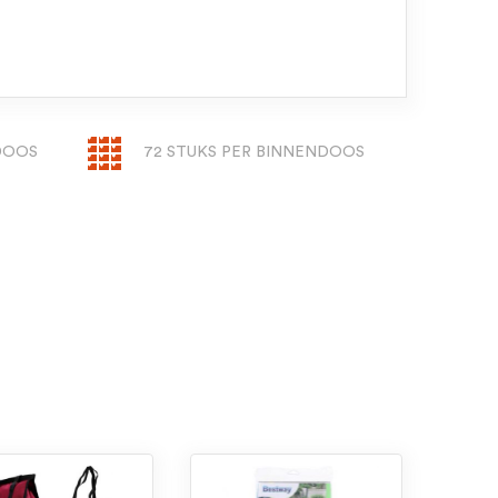
NDOOS
72 STUKS PER BINNENDOOS