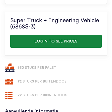
Super Truck + Engineering Vehicle
(6868S-3)
LOGIN TO SEE PRICES
360 STUKS PER PALET
72 STUKS PER BUITENDOOS
72 STUKS PER BINNENDOOS
Aanvullende informatie