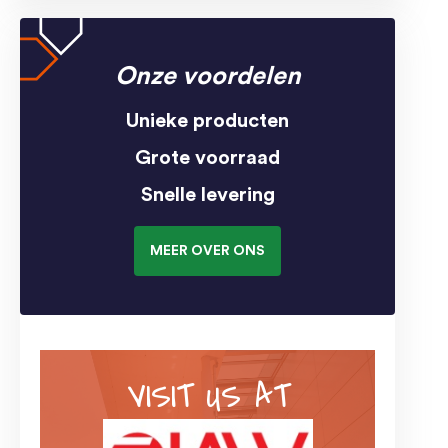
Onze voordelen
Unieke producten
Grote voorraad
Snelle levering
MEER OVER ONS
VISIT US AT