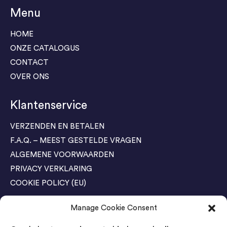
Menu
HOME
ONZE CATALOGUS
CONTACT
OVER ONS
Klantenservice
VERZENDEN EN BETALEN
F.A.Q. – MEEST GESTELDE VRAGEN
ALGEMENE VOORWAARDEN
PRIVACY VERKLARING
COOKIE POLICY (EU)
Manage Cookie Consent
Agenda Trade Shows