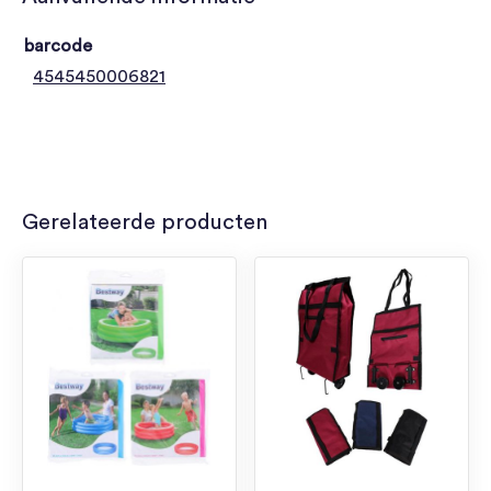
barcode
4545450006821
Gerelateerde producten