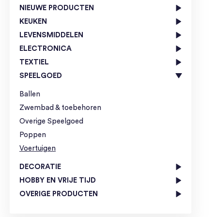
NIEUWE PRODUCTEN
KEUKEN
LEVENSMIDDELEN
ELECTRONICA
TEXTIEL
SPEELGOED
Ballen
Zwembad & toebehoren
Overige Speelgoed
Poppen
Voertuigen
DECORATIE
HOBBY EN VRIJE TIJD
OVERIGE PRODUCTEN