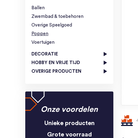
Ballen
Zwembad & toebehoren
Overige Speelgoed
Poppen
Voertuigen
DECORATIE
HOBBY EN VRIJE TIJD
OVERIGE PRODUCTEN
Onze voordelen
Unieke producten
Grote voorraad