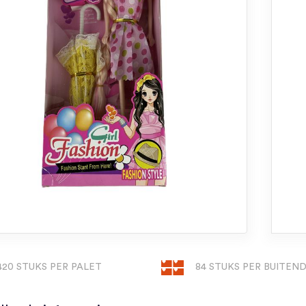
420 STUKS PER PALET
84 STUKS PER BUITEN