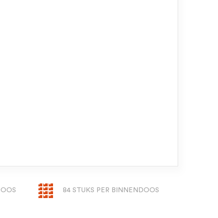
DOOS
84 STUKS PER BINNENDOOS