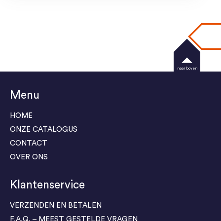
naar boven
Menu
HOME
ONZE CATALOGUS
CONTACT
OVER ONS
Klantenservice
VERZENDEN EN BETALEN
F.A.Q. – MEEST GESTELDE VRAGEN