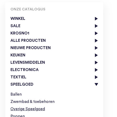
ONZE CATALOGUS
WINKEL
SALE
KROSNO1
ALLE PRODUCTEN
NIEUWE PRODUCTEN
KEUKEN
LEVENSMIDDELEN
ELECTRONICA
TEXTIEL
SPEELGOED
Ballen
Zwembad & toebehoren
Overige Speelgoed
Poppen