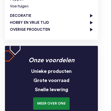
Voertuigen
DECORATIE
HOBBY EN VRIJE TIJD
OVERIGE PRODUCTEN
Onze voordelen
Unieke producten
Grote voorraad
Snelle levering
MEER OVER ONS