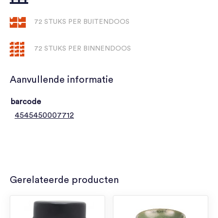
72 STUKS PER BUITENDOOS
72 STUKS PER BINNENDOOS
Aanvullende informatie
barcode
4545450007712
Gerelateerde producten