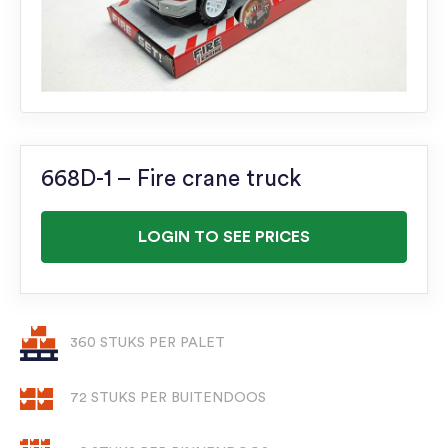
668D-1 – Fire crane truck
LOGIN TO SEE PRICES
360 STUKS PER PALET
72 STUKS PER BUITENDOOS