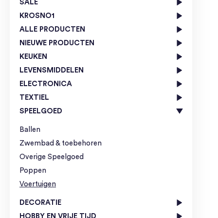
SALE
KROSNO1
ALLE PRODUCTEN
NIEUWE PRODUCTEN
KEUKEN
LEVENSMIDDELEN
ELECTRONICA
TEXTIEL
SPEELGOED
Ballen
Zwembad & toebehoren
Overige Speelgoed
Poppen
Voertuigen
DECORATIE
HOBBY EN VRIJE TIJD