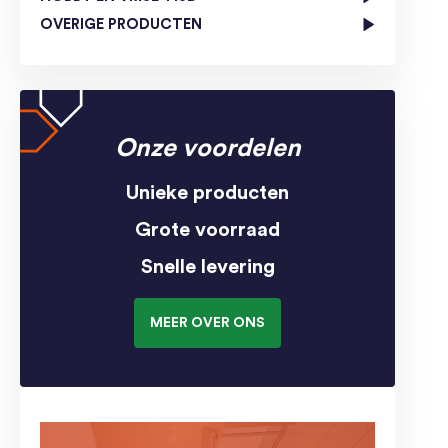
OVERIGE PRODUCTEN
Onze voordelen
Unieke producten
Grote voorraad
Snelle levering
MEER OVER ONS