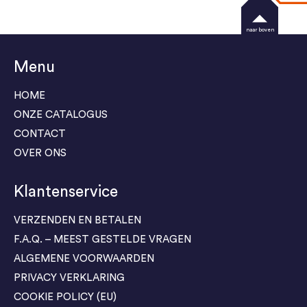
naar boven
Menu
HOME
ONZE CATALOGUS
CONTACT
OVER ONS
Klantenservice
VERZENDEN EN BETALEN
F.A.Q. – MEEST GESTELDE VRAGEN
ALGEMENE VOORWAARDEN
PRIVACY VERKLARING
COOKIE POLICY (EU)