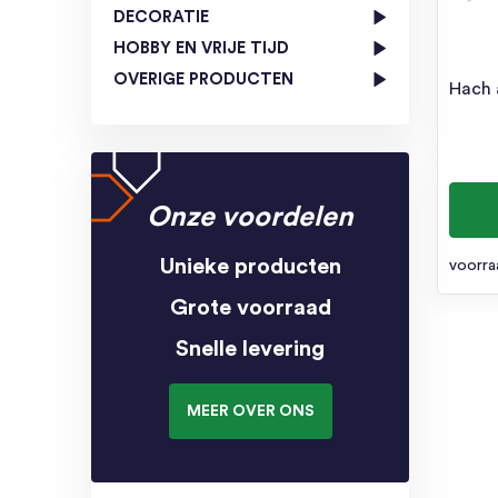
DECORATIE
HOBBY EN VRIJE TIJD
OVERIGE PRODUCTEN
Hach 
Onze voordelen
Unieke producten
voorra
Grote voorraad
Snelle levering
MEER OVER ONS