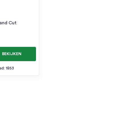
and Cut
BEKIJKEN
ad: 1853