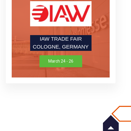
IAW TRADE FAIR
COLOGNE, GERMANY
March 24 - 26