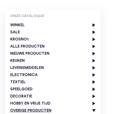
ONZE CATALOGUS
WINKEL
SALE
KROSNO1
ALLE PRODUCTEN
NIEUWE PRODUCTEN
KEUKEN
LEVENSMIDDELEN
ELECTRONICA
TEXTIEL
SPEELGOED
DECORATIE
HOBBY EN VRIJE TIJD
OVERIGE PRODUCTEN