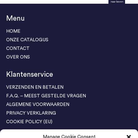
naar boven
Menu
HOME
ONZE CATALOGUS
CONTACT
OVER ONS
Klantenservice
VERZENDEN EN BETALEN
F.A.Q. – MEEST GESTELDE VRAGEN
ALGEMENE VOORWAARDEN
PRIVACY VERKLARING
COOKIE POLICY (EU)
Manage Cookie Consent