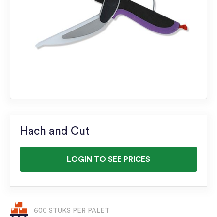
Hach and Cut
LOGIN TO SEE PRICES
600 STUKS PER PALET