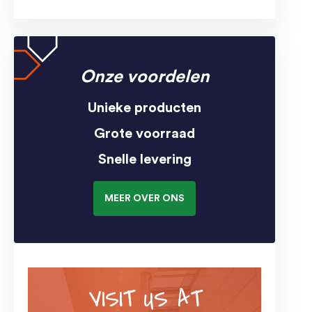
Onze voordelen
Unieke producten
Grote voorraad
Snelle levering
MEER OVER ONS
VISIT US AT