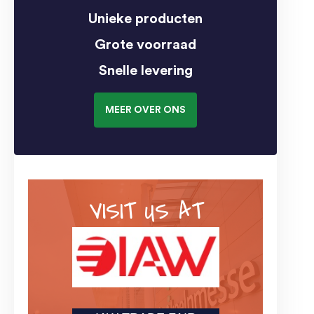
Unieke producten
Grote voorraad
Snelle levering
MEER OVER ONS
VISIT US AT