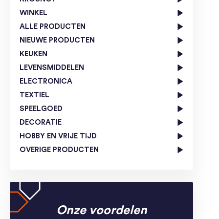
WINKEL
ALLE PRODUCTEN
NIEUWE PRODUCTEN
KEUKEN
LEVENSMIDDELEN
ELECTRONICA
TEXTIEL
SPEELGOED
DECORATIE
HOBBY EN VRIJE TIJD
OVERIGE PRODUCTEN
Onze voordelen