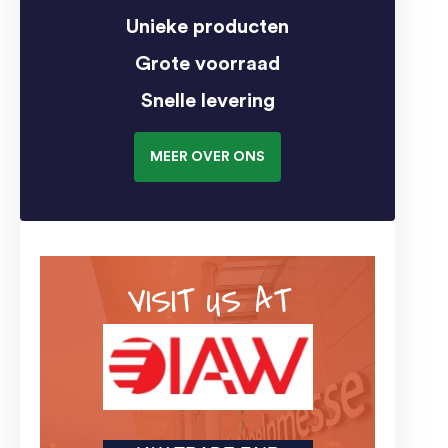
Unieke producten
Grote voorraad
Snelle levering
MEER OVER ONS
VISIT US AT