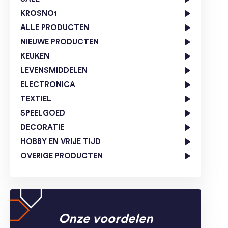
KROSNO1
ALLE PRODUCTEN
NIEUWE PRODUCTEN
KEUKEN
LEVENSMIDDELEN
ELECTRONICA
TEXTIEL
SPEELGOED
DECORATIE
HOBBY EN VRIJE TIJD
OVERIGE PRODUCTEN
Onze voordelen