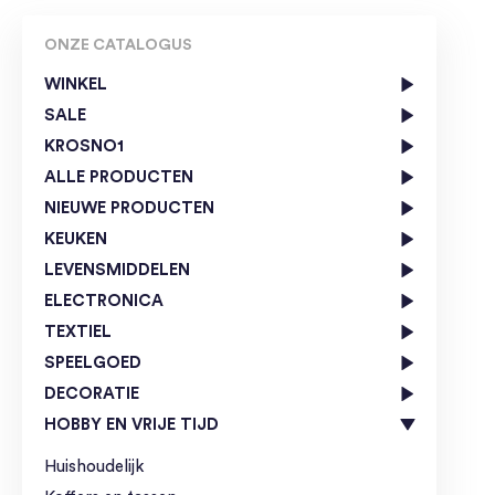
ONZE CATALOGUS
WINKEL
SALE
KROSNO1
ALLE PRODUCTEN
NIEUWE PRODUCTEN
KEUKEN
LEVENSMIDDELEN
ELECTRONICA
TEXTIEL
SPEELGOED
DECORATIE
HOBBY EN VRIJE TIJD
Huishoudelijk