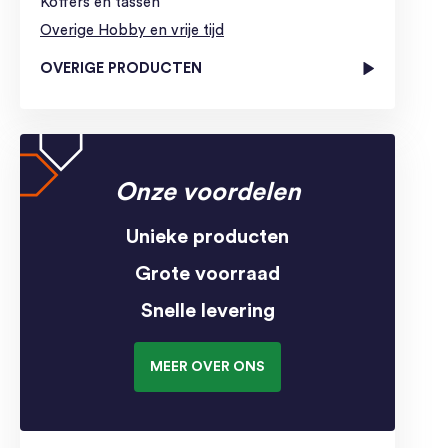
Koffers en tassen
Overige Hobby en vrije tijd
OVERIGE PRODUCTEN
Onze voordelen
Unieke producten
Grote voorraad
Snelle levering
MEER OVER ONS