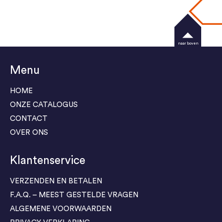
naar boven
Menu
HOME
ONZE CATALOGUS
CONTACT
OVER ONS
Klantenservice
VERZENDEN EN BETALEN
F.A.Q. – MEEST GESTELDE VRAGEN
ALGEMENE VOORWAARDEN