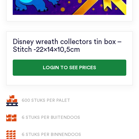
Disney wreath collectors tin box –
Stitch -22x14x10,5cm
LOGIN TO SEE PRICES
600 STUKS PER PALET
6 STUKS PER BUITENDOOS
6 STUKS PER BINNENDOOS