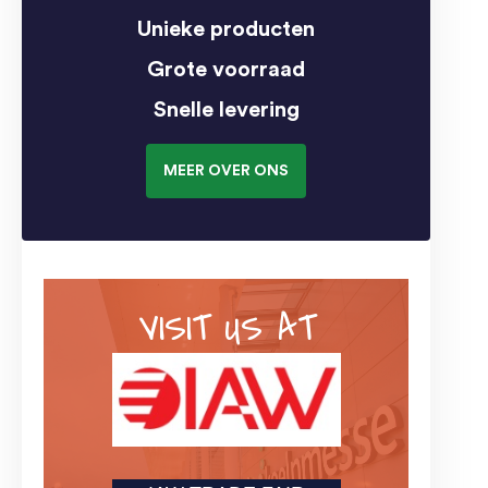
Unieke producten
Grote voorraad
Snelle levering
MEER OVER ONS
VISIT US AT