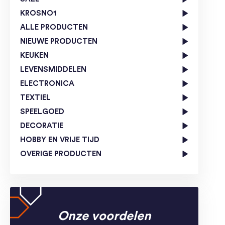
KROSNO1
ALLE PRODUCTEN
NIEUWE PRODUCTEN
KEUKEN
LEVENSMIDDELEN
ELECTRONICA
TEXTIEL
SPEELGOED
DECORATIE
HOBBY EN VRIJE TIJD
OVERIGE PRODUCTEN
Onze voordelen