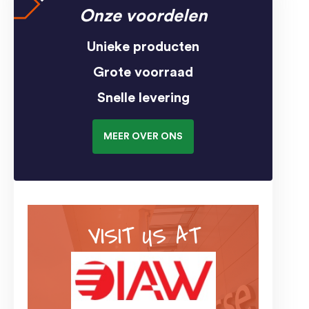
Onze voordelen
Unieke producten
Grote voorraad
Snelle levering
MEER OVER ONS
VISIT US AT