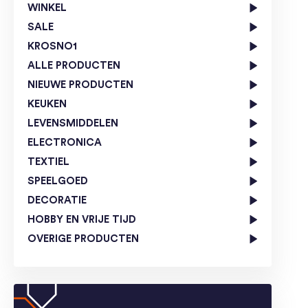
WINKEL
SALE
KROSNO1
ALLE PRODUCTEN
NIEUWE PRODUCTEN
KEUKEN
LEVENSMIDDELEN
ELECTRONICA
TEXTIEL
SPEELGOED
DECORATIE
HOBBY EN VRIJE TIJD
OVERIGE PRODUCTEN