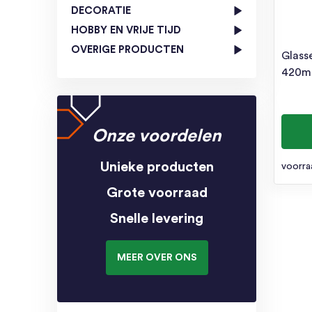
DECORATIE
HOBBY EN VRIJE TIJD
OVERIGE PRODUCTEN
Glasse
420ml
Onze voordelen
Unieke producten
voorra
Grote voorraad
Snelle levering
MEER OVER ONS