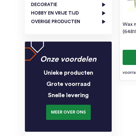
DECORATIE
HOBBY EN VRIJE TIJD
OVERIGE PRODUCTEN
Wax m
(6481
Onze voordelen
Unieke producten
voorra
Grote voorraad
Snelle levering
MEER OVER ONS