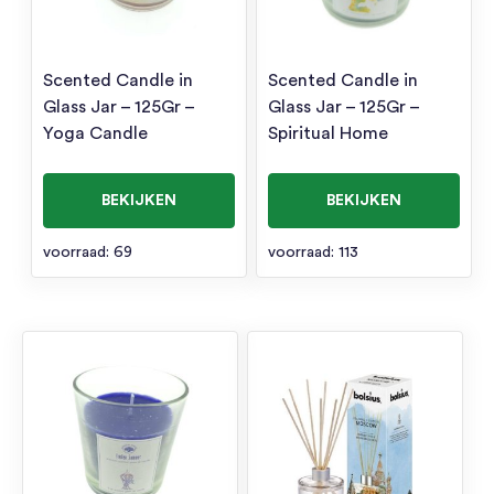
Scented Candle in
Scented Candle in
Glass Jar – 125Gr –
Glass Jar – 125Gr –
Yoga Candle
Spiritual Home
BEKIJKEN
BEKIJKEN
voorraad: 69
voorraad: 113