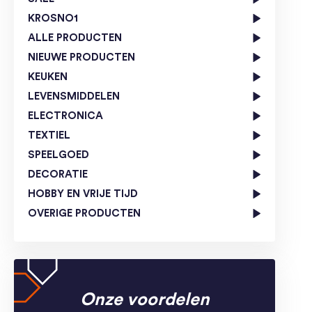
KROSNO1
ALLE PRODUCTEN
NIEUWE PRODUCTEN
KEUKEN
LEVENSMIDDELEN
ELECTRONICA
TEXTIEL
SPEELGOED
DECORATIE
HOBBY EN VRIJE TIJD
OVERIGE PRODUCTEN
Onze voordelen