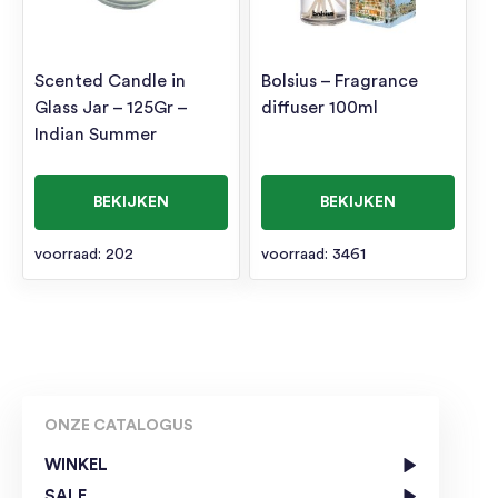
Scented Candle in
Bolsius – Fragrance
Glass Jar – 125Gr –
diffuser 100ml
Indian Summer
BEKIJKEN
BEKIJKEN
voorraad: 202
voorraad: 3461
ONZE CATALOGUS
WINKEL
SALE