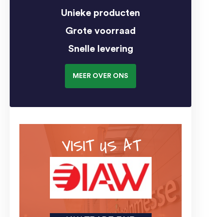
Unieke producten
Grote voorraad
Snelle levering
MEER OVER ONS
VISIT US AT