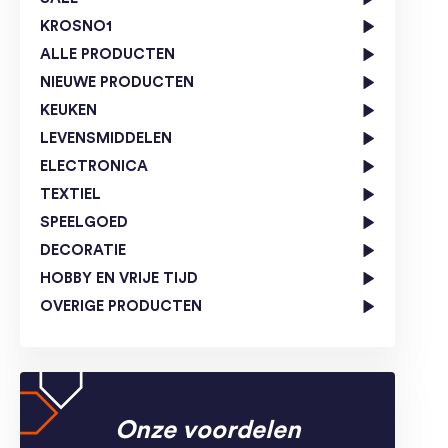
KROSNO1
ALLE PRODUCTEN
NIEUWE PRODUCTEN
KEUKEN
LEVENSMIDDELEN
ELECTRONICA
TEXTIEL
SPEELGOED
DECORATIE
HOBBY EN VRIJE TIJD
OVERIGE PRODUCTEN
Onze voordelen