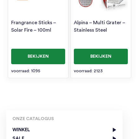
Frangrance Sticks –
Alpina – Multi Grater –
Solar Fire – 100ml
Stainless Steel
BEKIJKEN
BEKIJKEN
voorraad: 1095
voorraad: 2123
ONZE CATALOGUS
WINKEL
SALE