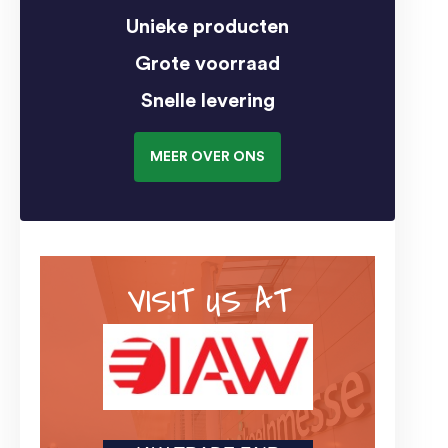
Unieke producten
Grote voorraad
Snelle levering
MEER OVER ONS
VISIT US AT