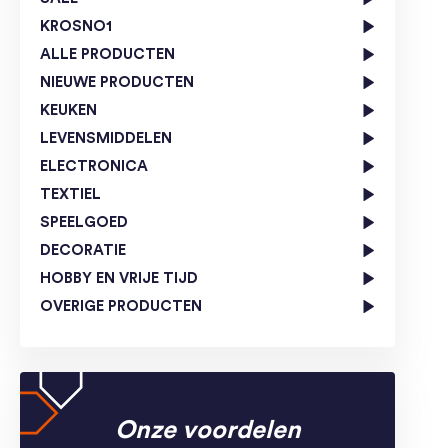
KROSNO1
ALLE PRODUCTEN
NIEUWE PRODUCTEN
KEUKEN
LEVENSMIDDELEN
ELECTRONICA
TEXTIEL
SPEELGOED
DECORATIE
HOBBY EN VRIJE TIJD
OVERIGE PRODUCTEN
Onze voordelen