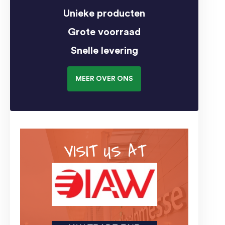
Unieke producten
Grote voorraad
Snelle levering
MEER OVER ONS
VISIT US AT