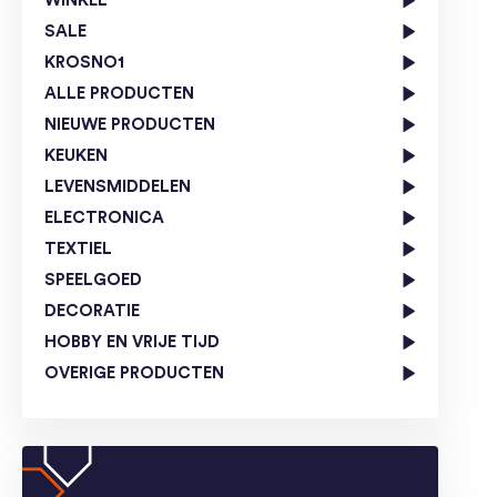
WINKEL
SALE
KROSNO1
ALLE PRODUCTEN
NIEUWE PRODUCTEN
KEUKEN
LEVENSMIDDELEN
ELECTRONICA
TEXTIEL
SPEELGOED
DECORATIE
HOBBY EN VRIJE TIJD
OVERIGE PRODUCTEN