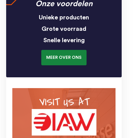
Onze voordelen
Unieke producten
Grote voorraad
Snelle levering
MEER OVER ONS
VISIT US AT