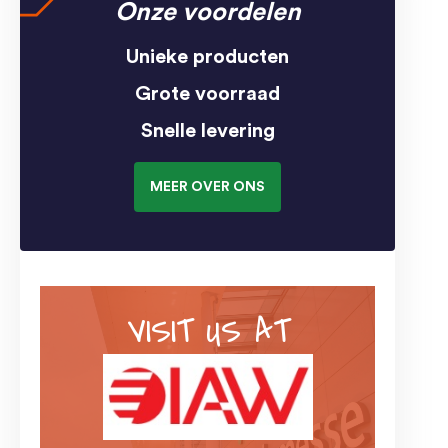
Onze voordelen
Unieke producten
Grote voorraad
Snelle levering
MEER OVER ONS
VISIT US AT