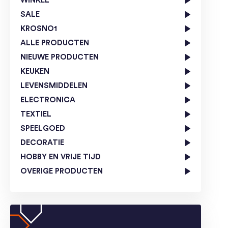
WINKEL
SALE
KROSNO1
ALLE PRODUCTEN
NIEUWE PRODUCTEN
KEUKEN
LEVENSMIDDELEN
ELECTRONICA
TEXTIEL
SPEELGOED
DECORATIE
HOBBY EN VRIJE TIJD
OVERIGE PRODUCTEN