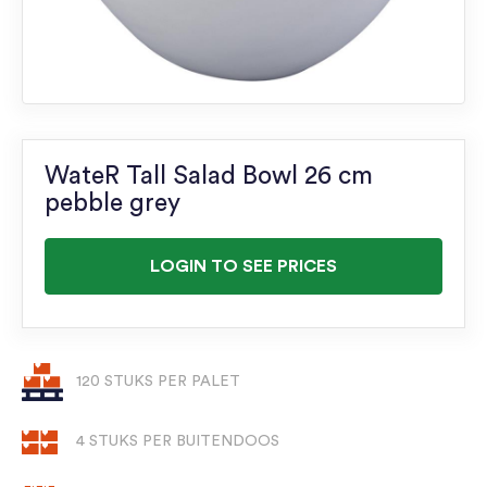
WateR Tall Salad Bowl 26 cm
pebble grey
LOGIN TO SEE PRICES
120 STUKS PER PALET
4 STUKS PER BUITENDOOS