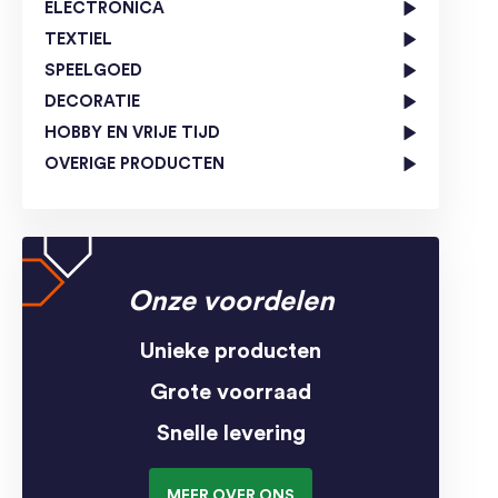
ELECTRONICA
TEXTIEL
SPEELGOED
DECORATIE
HOBBY EN VRIJE TIJD
OVERIGE PRODUCTEN
Onze voordelen
Unieke producten
Grote voorraad
Snelle levering
MEER OVER ONS