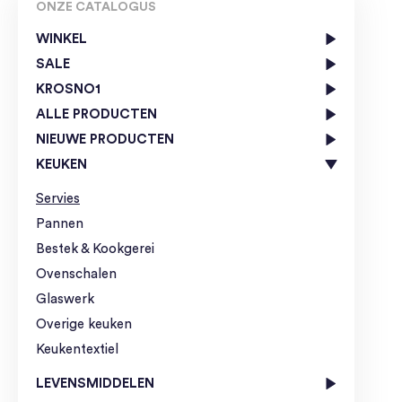
ONZE CATALOGUS
WINKEL
SALE
KROSNO1
ALLE PRODUCTEN
NIEUWE PRODUCTEN
KEUKEN
Servies
Pannen
Bestek & Kookgerei
Ovenschalen
Glaswerk
Overige keuken
Keukentextiel
LEVENSMIDDELEN