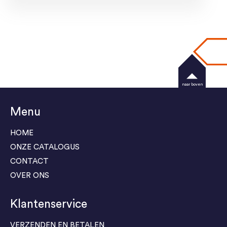
naar boven
Menu
HOME
ONZE CATALOGUS
CONTACT
OVER ONS
Klantenservice
VERZENDEN EN BETALEN