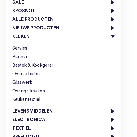
SALE
KROSNO1
ALLE PRODUCTEN
NIEUWE PRODUCTEN
KEUKEN
Servies
Pannen
Bestek & Kookgerei
Ovenschalen
Glaswerk
Overige keuken
Keukentextiel
LEVENSMIDDELEN
ELECTRONICA
TEXTIEL
SPEELGOED