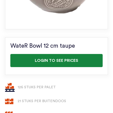
WateR Bowl 12 cm taupe
LOGIN TO SEE PRICES
126 STUKS PER PALET
21 STUKS PER BUITENDOOS