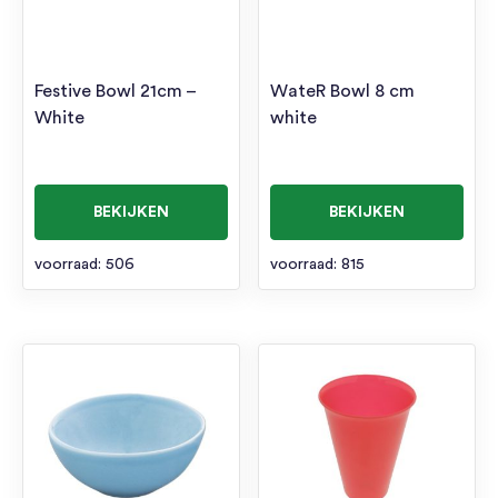
Festive Bowl 21cm –
WateR Bowl 8 cm
White
white
BEKIJKEN
BEKIJKEN
voorraad: 506
voorraad: 815