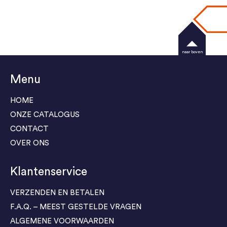
naar boven
Menu
HOME
ONZE CATALOGUS
CONTACT
OVER ONS
Klantenservice
VERZENDEN EN BETALEN
F.A.Q. – MEEST GESTELDE VRAGEN
ALGEMENE VOORWAARDEN