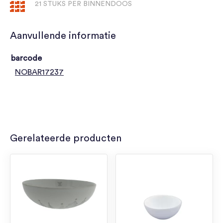
21 STUKS PER BINNENDOOS
Aanvullende informatie
barcode
NOBAR17237
Gerelateerde producten