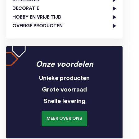
DECORATIE
HOBBY EN VRIJE TIJD
OVERIGE PRODUCTEN
Onze voordelen
Unieke producten
Grote voorraad
Snelle levering
MEER OVER ONS